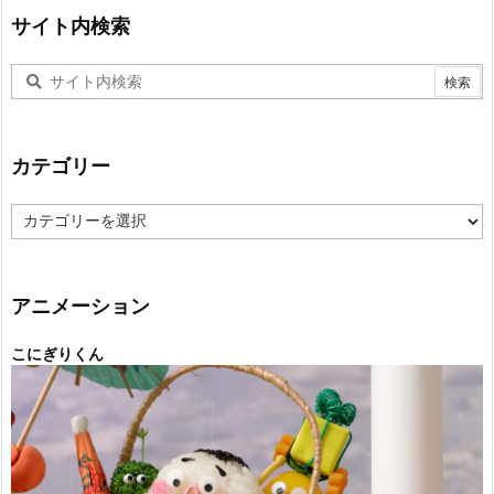
サイト内検索
カテゴリー
カ
テ
ゴ
リ
ー
アニメーション
こにぎりくん