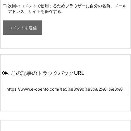
次回のコメントで使用するためブラウザーに自分の名前、メール
アドレス、サイトを保存する。

この記事のトラックバックURL