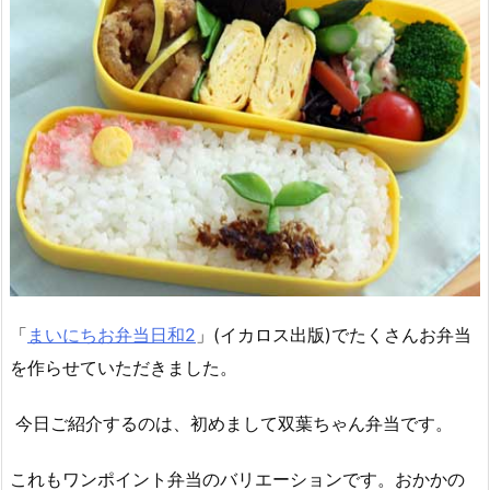
「
まいにちお弁当日和2
」(イカロス出版)でたくさんお弁当
を作らせていただきました。
今日ご紹介するのは、初めまして双葉ちゃん弁当です。
これもワンポイント弁当のバリエーションです。おかかの