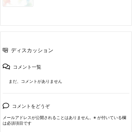
ディスカッション
コメント一覧
まだ、コメントがありません
コメントをどうぞ
メールアドレスが公開されることはありません。
※
が付いている欄
は必須項目です