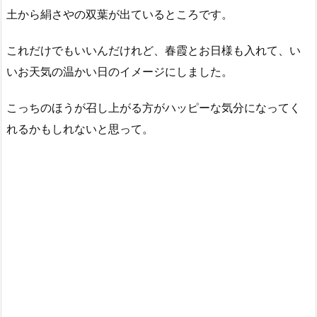
土から絹さやの双葉が出ているところです。
これだけでもいいんだけれど、春霞とお日様も入れて、い
いお天気の温かい日のイメージにしました。
こっちのほうが召し上がる方がハッピーな気分になってく
れるかもしれないと思って。