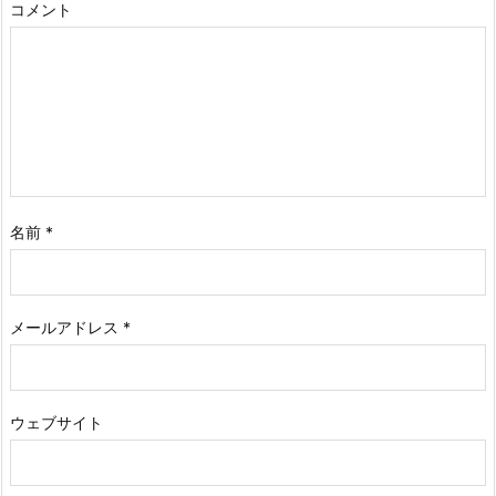
コメント
名前
*
メールアドレス
*
ウェブサイト