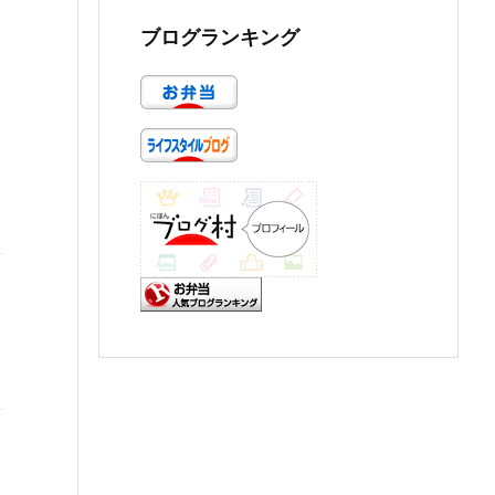
ブログランキング