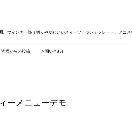
公開。ウィンナー飾り切りやかわいいスィーツ、ランチプレート、アニメ
皆様からの投稿
お問い合わせ
ィーメニューデモ