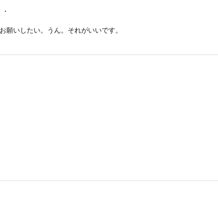
・・
 お願いしたい。うん。それがいいです。