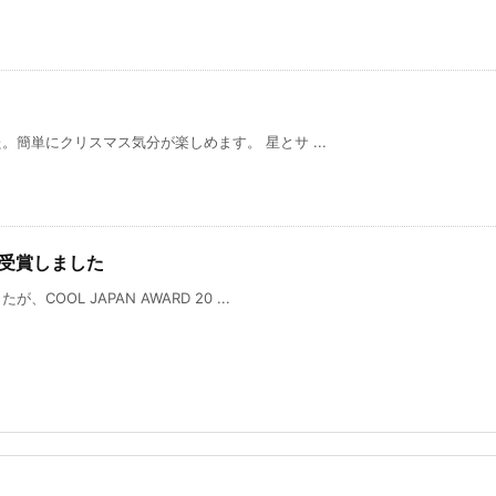
簡単にクリスマス気分が楽しめます。 星とサ ...
15を受賞しました
OL JAPAN AWARD 20 ...