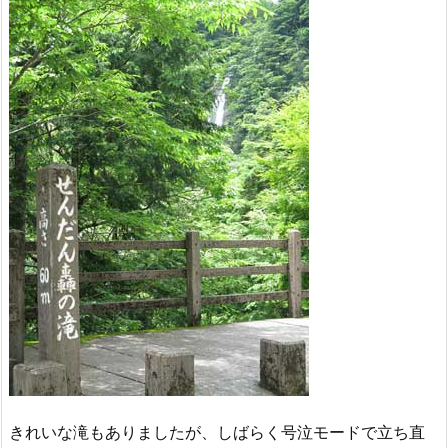
きれいな滝もありましたが、しばらく号泣モードで立ち直