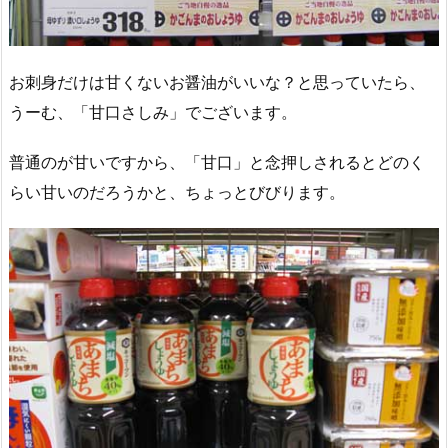
お刺身だけは甘くないお醤油がいいな？と思っていたら、
うーむ、「甘口さしみ」でございます。
普通のが甘いですから、「甘口」と念押しされるとどのく
らい甘いのだろうかと、ちょっとびびります。