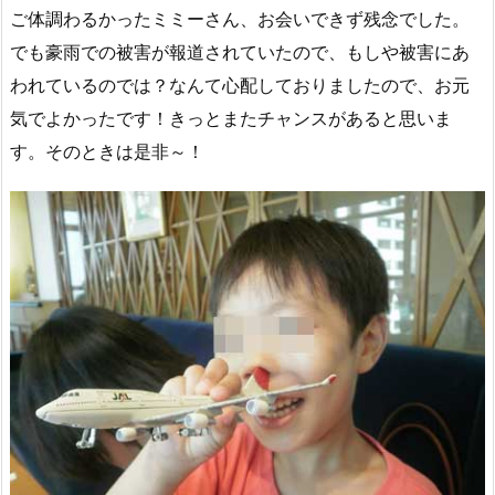
ご体調わるかったミミーさん、お会いできず残念でした。
でも豪雨での被害が報道されていたので、もしや被害にあ
われているのでは？なんて心配しておりましたので、お元
気でよかったです！きっとまたチャンスがあると思いま
す。そのときは是非～！