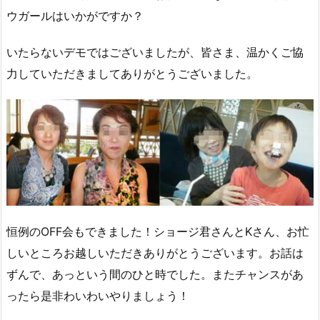
ウガールはいかがですか？
いたらないデモではございましたが、皆さま、温かくご協
力していただきましてありがとうございました。
恒例のOFF会もできました！ショージ君さんとKさん、お忙
しいところお越しいただきありがとうございます。お話は
ずんで、あっという間のひと時でした。またチャンスがあ
ったら是非わいわいやりましょう！