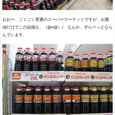
おおー、ごくごく普通のスーパーマーケットですが、お醤
油だけでこの品揃え。（@o@）/ なんか、ずらーっとなら
んでいます。