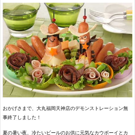
おかげさまで、大丸福岡天神店のデモンストレーション無
事終了しました！
夏の暑い夜、冷たいビールのお供に元気なカウボーイとカ