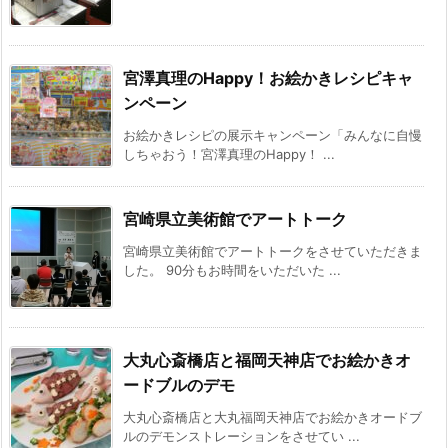
宮澤真理のHappy！お絵かきレシピキャ
ンペーン
お絵かきレシピの展示キャンペーン「みんなに自慢
しちゃおう！宮澤真理のHappy！ ...
宮崎県立美術館でアートトーク
宮崎県立美術館でアートトークをさせていただきま
した。 90分もお時間をいただいた ...
大丸心斎橋店と福岡天神店でお絵かきオ
ードブルのデモ
大丸心斎橋店と大丸福岡天神店でお絵かきオードブ
ルのデモンストレーションをさせてい ...