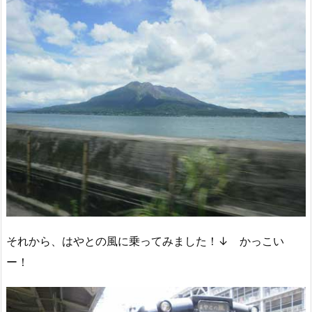
それから、はやとの風に乗ってみました！↓ かっこい
ー！