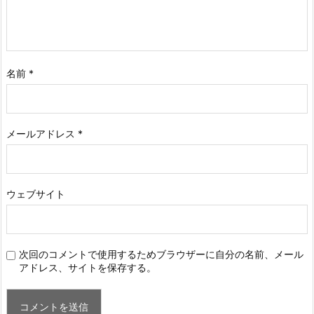
名前
*
メールアドレス
*
ウェブサイト
次回のコメントで使用するためブラウザーに自分の名前、メール
アドレス、サイトを保存する。