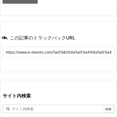

この記事のトラックバックURL
サイト内検索