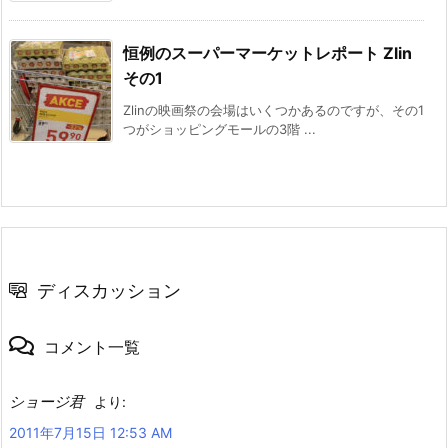
恒例のスーパーマーケットレポート Zlin
その1
Zlinの映画祭の会場はいくつかあるのですが、その1
つがショッピングモールの3階 ...
ディスカッション
コメント一覧
ショージ君
より:
2011年7月15日 12:53 AM