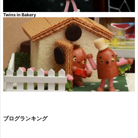
Twins in Bakery
ブログランキング