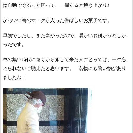
は自動でぐるっと回って、一周すると焼き上がり♪
かわいい梅のマークが入った香ばしいお菓子です。
早朝でしたし、まだ寒かったので、暖かいお餅がうれしか
ったです。
車の無い時代に遠くから旅して来た人にとっては、一生忘
れられないご馳走だと思います。 名物にも旨い物があり
ましたね！