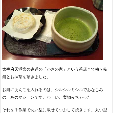
太宰府天満宮の参道の「かさの家」という茶店？で梅ヶ枝
餅とお抹茶を頂きました。
お餅にあんこを入れるのは、シルシルミシルでおなじみ
の、あのマシーンです、わーい、実物みちゃった！
それを手作業で丸い型に載せてつぶして焼きます。丸い型