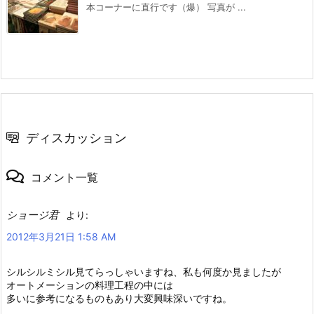
本コーナーに直行です（爆） 写真が ...
ディスカッション
コメント一覧
ショージ君
より:
2012年3月21日 1:58 AM
シルシルミシル見てらっしゃいますね、私も何度か見ましたが
オートメーションの料理工程の中には
多いに参考になるものもあり大変興味深いですね。