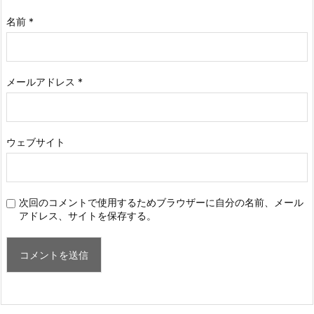
名前
*
メールアドレス
*
ウェブサイト
次回のコメントで使用するためブラウザーに自分の名前、メール
アドレス、サイトを保存する。