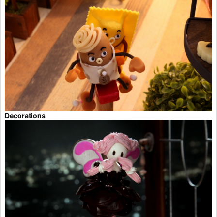
Decorations