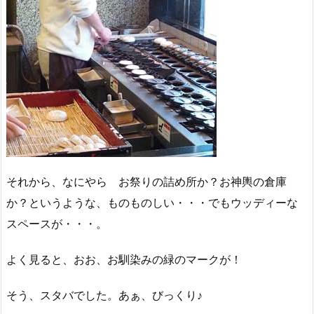
それから、なにやら お祭りの詰め所か？お神輿の倉庫
か？というような、ものものしい・・・でもウッディーな
スペースが・・・。
よく見ると、おお、お馴染みの緑のマークが！
そう、スタバでした。あぁ、びっくり♪