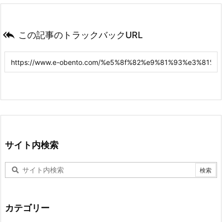

この記事のトラックバックURL
サイト内検索
カテゴリー