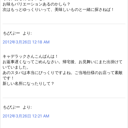
お味もバリエーションあるのかしら？
次はもっとゆっくりいって、美味しいものと一緒に探さねば！
ちびぶー
より:
2012年3月26日 12:18 AM
キャデラックさんこんばんは！
お返事遅くなってごめんなさい。帰宅後、お見舞いにまた出掛けて
いていました。
あのスタバは本当にびっくりですよね。ご当地仕様のお店って素敵
です！
新しい名所になったりして？
ちびぶー
より:
2012年3月26日 12:21 AM