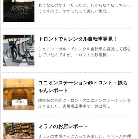
もうなんのサイトだったか、わからなくなっちゃっ
てますので、ヤケになって美しい東北 ...
トロントでもレンタル自転車発見！
シュトットガルトでレンタル自転車を発見して感心
していたのですが、トロントの鉄道博 ...
ユニオンステーション@トロント – 鉄ち
ゃんレポート
映画祭の合間にトロントのユニオンステーションを
歩きました。大規模工事中で、外は膜 ...
ミラノのお店レポート
ミラノの本屋さんに入ってみました。もちろん料理