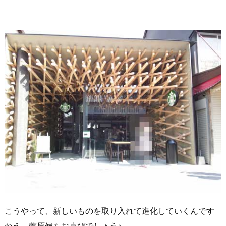
こうやって、新しいものを取り入れて進化していくんです