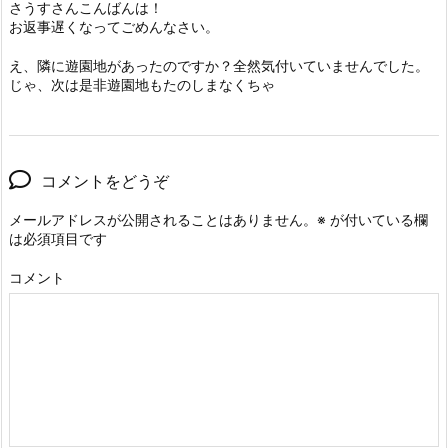
さうすさんこんばんは！
お返事遅くなってごめんなさい。
え、隣に遊園地があったのですか？全然気付いていませんでした。
じゃ、次は是非遊園地もたのしまなくちゃ
コメントをどうぞ
メールアドレスが公開されることはありません。
※
が付いている欄
は必須項目です
コメント