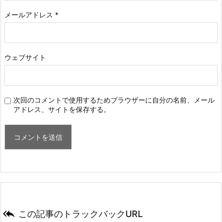
メールアドレス
*
ウェブサイト
次回のコメントで使用するためブラウザーに自分の名前、メール
アドレス、サイトを保存する。

この記事のトラックバックURL