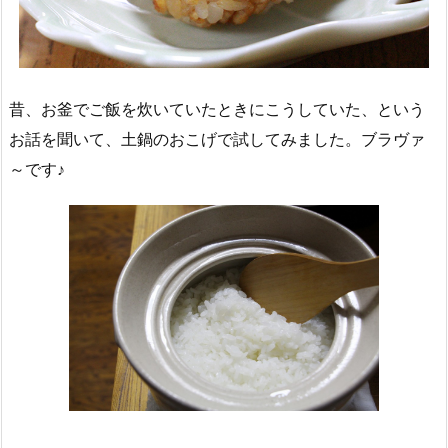
昔、お釜でご飯を炊いていたときにこうしていた、という
お話を聞いて、土鍋のおこげで試してみました。ブラヴァ
～です♪