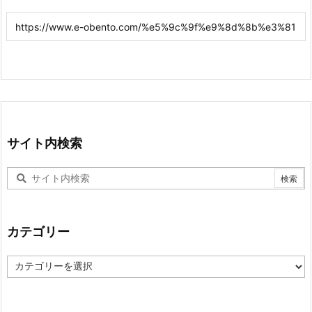
サイト内検索
カテゴリー
カ
テ
ゴ
リ