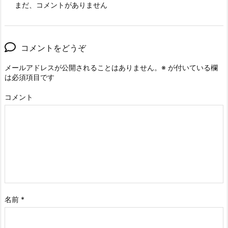
まだ、コメントがありません
コメントをどうぞ
メールアドレスが公開されることはありません。
※
が付いている欄
は必須項目です
コメント
名前
*