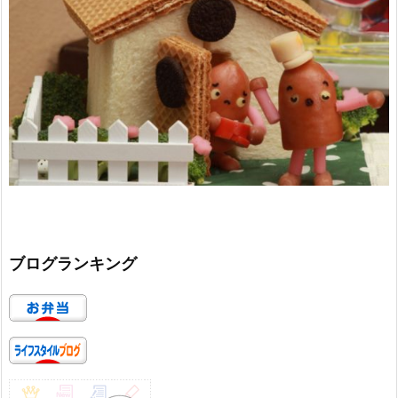
ブログランキング