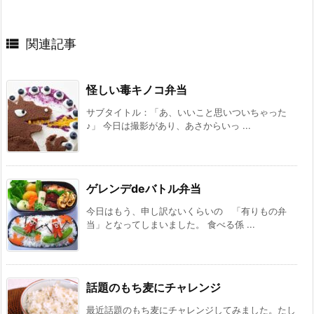

関連記事
怪しい毒キノコ弁当
サブタイトル：「あ、いいこと思いついちゃった
♪」 今日は撮影があり、あさからいっ ...
ゲレンデdeバトル弁当
今日はもう、申し訳ないくらいの 「有りもの弁
当」となってしまいました。 食べる係 ...
話題のもち麦にチャレンジ
最近話題のもち麦にチャレンジしてみました。たし