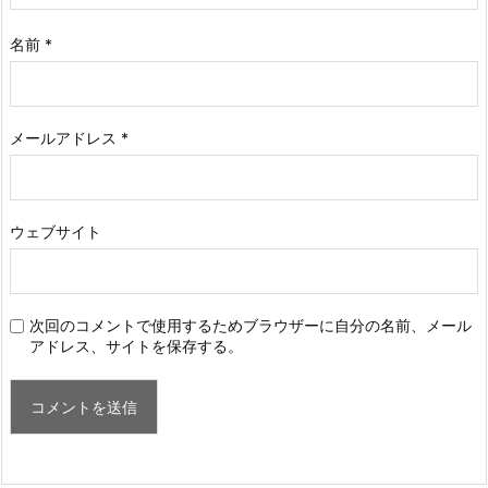
名前
*
メールアドレス
*
ウェブサイト
次回のコメントで使用するためブラウザーに自分の名前、メール
アドレス、サイトを保存する。