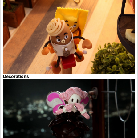
Decorations