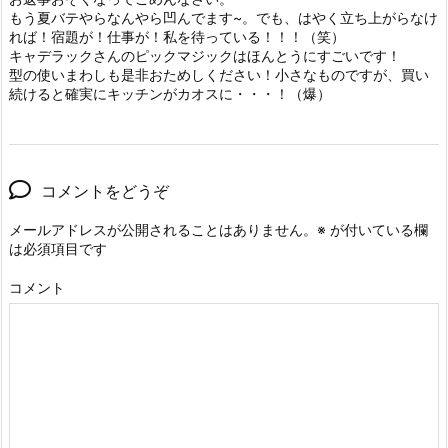
もう夏バテやらなんやら凹んでます~。でも、はやく立ち上がらなけ
れば！宿題が！仕事が！私を待っている！！！（笑）
キャデラックさんのピックマジックはほんとうにすごいです！
型の使いまわしも是非おためしください！小さなものですが、買い
続けると確実にキッチンがカオスに・・・！（爆）
コメントをどうぞ
メールアドレスが公開されることはありません。
※
が付いている欄
は必須項目です
コメント