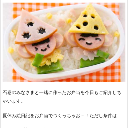
石巻のみなさまと一緒に作ったお弁当を今日もご紹介しち
ゃいます。
夏休み絵日記をお弁当でつくっちゃお－！ただし条件は