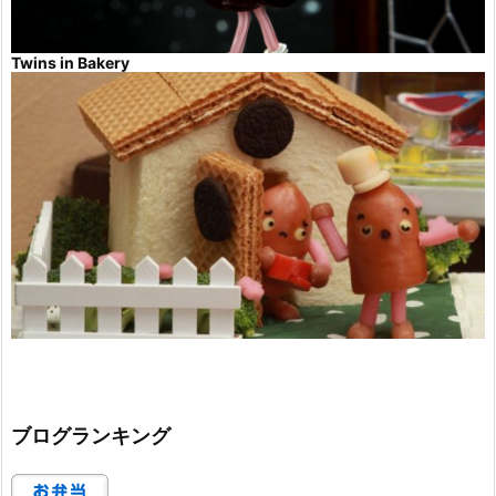
Twins in Bakery
ブログランキング