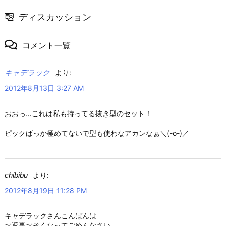
ディスカッション
コメント一覧
キャデラック
より:
2012年8月13日 3:27 AM
おおっ…これは私も持ってる抜き型のセット！
ピックばっか極めてないで型も使わなアカンなぁ＼(-o-)／
chibibu
より:
2012年8月19日 11:28 PM
キャデラックさんこんばんは
お返事おそくなってごめんなさい。