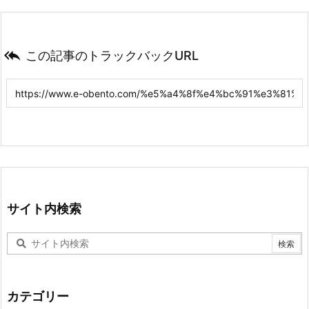

この記事のトラックバックURL
サイト内検索
カテゴリー