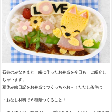
石巻のみなさまと一緒に作ったお弁当を今日も ご紹介し
ちゃいます。
夏休み絵日記をお弁当でつくっちゃお－！ただし条件は
・おなじ材料で６種類つくること！