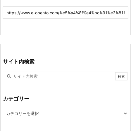
サイト内検索
カテゴリー
カ
テ
ゴ
リ