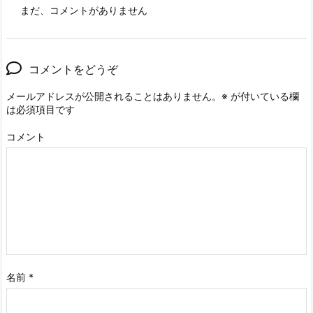
まだ、コメントがありません
コメントをどうぞ
メールアドレスが公開されることはありません。
※
が付いている欄
は必須項目です
コメント
名前
*