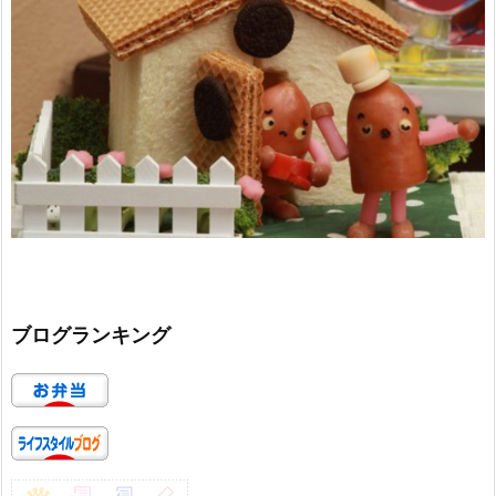
ブログランキング