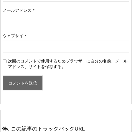
メールアドレス
*
ウェブサイト
次回のコメントで使用するためブラウザーに自分の名前、メール
アドレス、サイトを保存する。

この記事のトラックバックURL