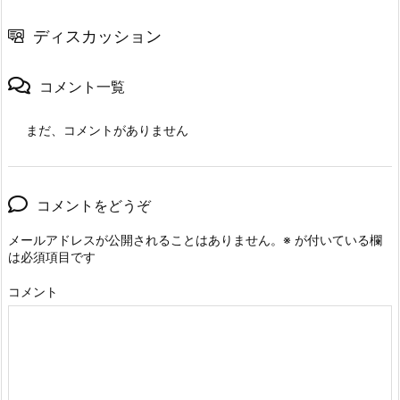
ディスカッション
コメント一覧
まだ、コメントがありません
コメントをどうぞ
メールアドレスが公開されることはありません。
※
が付いている欄
は必須項目です
コメント