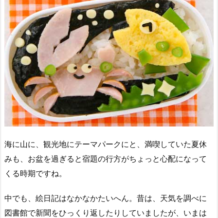
海に山に、観光地にテーマパークにと、満喫していた夏休
みも、お盆を過ぎると宿題の行方がちょっと心配になって
くる時期ですね。
中でも、絵日記はなかなかたいへん。昔は、天気を調べに
図書館で新聞をひっくり返したりしていましたが、いまは