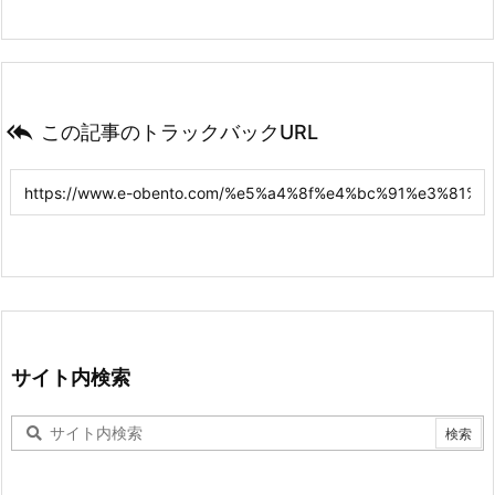

この記事のトラックバックURL
サイト内検索