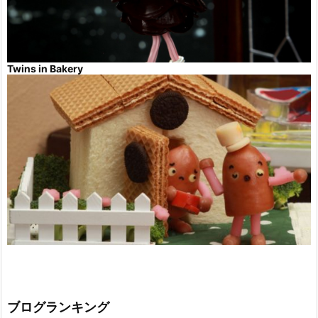
Twins in Bakery
ブログランキング