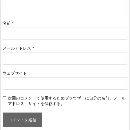
名前
*
メールアドレス
*
ウェブサイト
次回のコメントで使用するためブラウザーに自分の名前、メール
アドレス、サイトを保存する。