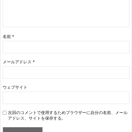
名前
*
メールアドレス
*
ウェブサイト
次回のコメントで使用するためブラウザーに自分の名前、メール
アドレス、サイトを保存する。