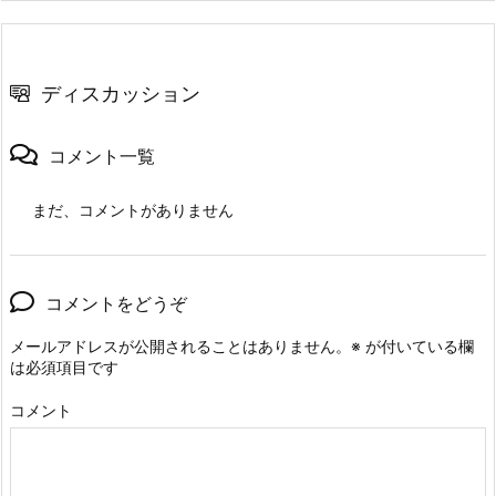
ディスカッション
コメント一覧
まだ、コメントがありません
コメントをどうぞ
メールアドレスが公開されることはありません。
※
が付いている欄
は必須項目です
コメント