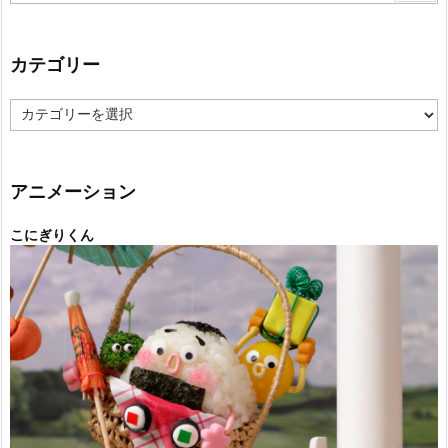
カテゴリー
カ
テ
ゴ
リ
ー
アニメーション
こにぎりくん