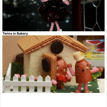
Twins in Bakery