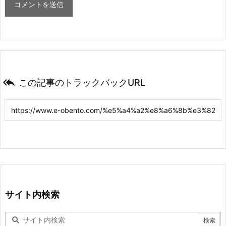

この記事のトラックバックURL
サイト内検索