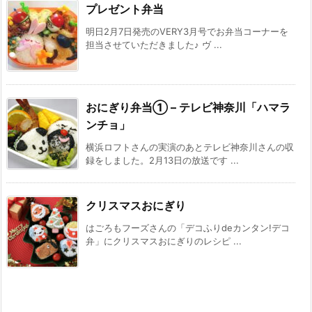
プレゼント弁当
明日2月7日発売のVERY3月号でお弁当コーナーを
担当させていただきました♪ ヴ ...
おにぎり弁当① – テレビ神奈川「ハマラ
ンチョ」
横浜ロフトさんの実演のあとテレビ神奈川さんの収
録をしました。2月13日の放送です ...
クリスマスおにぎり
はごろもフーズさんの「デコふりdeカンタン!デコ
弁」にクリスマスおにぎりのレシピ ...