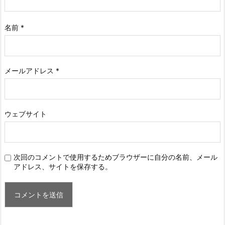
名前
*
メールアドレス
*
ウェブサイト
次回のコメントで使用するためブラウザーに自分の名前、メール
アドレス、サイトを保存する。