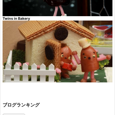
Twins in Bakery
ブログランキング