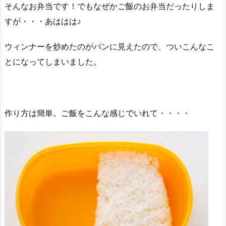
そんなお弁当です！でもなぜかご飯のお弁当だったりしま
すが・・・あははは♪
ウィンナーを炒めたのがパンに見えたので、ついこんなこ
とになってしまいました。
作り方は簡単。ご飯をこんな感じでいれて・・・・