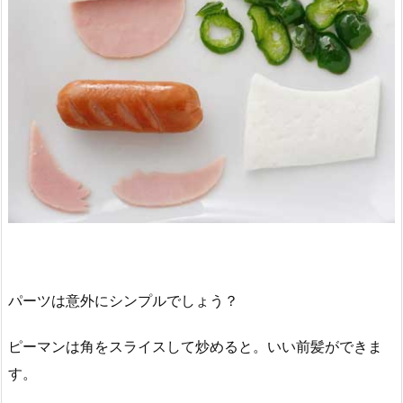
パーツは意外にシンプルでしょう？
ピーマンは角をスライスして炒めると。いい前髪ができま
す。