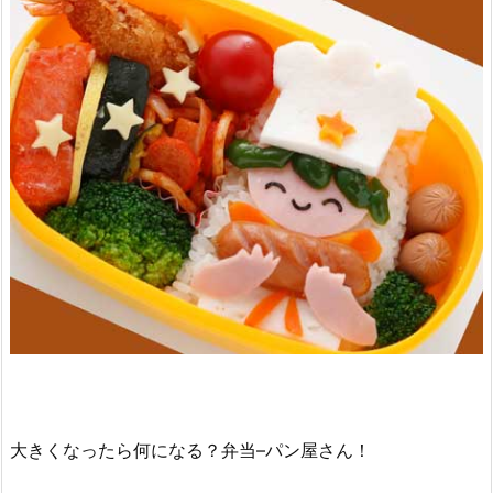
大きくなったら何になる？弁当–パン屋さん！