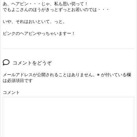
あ、ヘアピン・・・じゃ、私も思い切って！
でもよこさんのほうがきっとずっとお若いのでは・・・
いや、それはおいといて、っと。
ピンクのヘアピンやっちゃいますー！
コメントをどうぞ
メールアドレスが公開されることはありません。
※
が付いている欄
は必須項目です
コメント