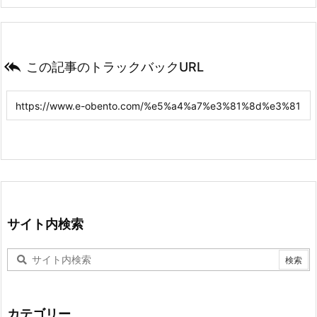

この記事のトラックバックURL
サイト内検索
カテゴリー