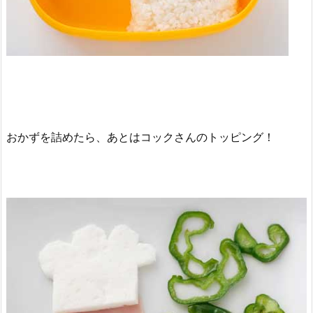
おかずを詰めたら、あとはコックさんのトッピング！