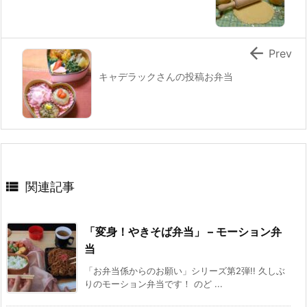

Prev
キャデラックさんの投稿お弁当

関連記事
「変身！やきそば弁当」 – モーション弁
当
「お弁当係からのお願い」シリーズ第2弾!! 久しぶ
りのモーション弁当です！ のど ...