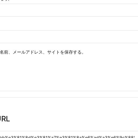
名前、メールアドレス、サイトを保存する。
RL