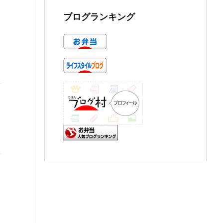
ブログランキング