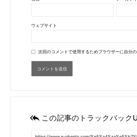
ウェブサイト
次回のコメントで使用するためブラウザーに自分の

この記事のトラックバックU