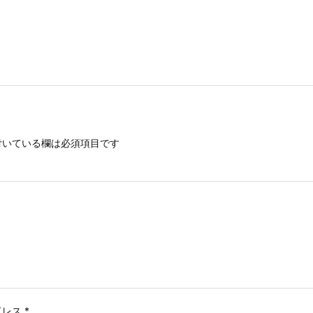
いている欄は必須項目です
ドレス
*