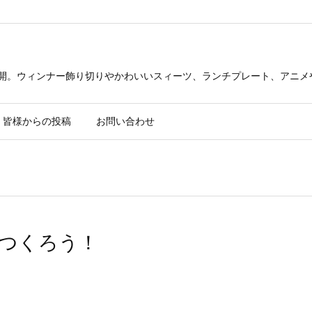
公開。ウィンナー飾り切りやかわいいスィーツ、ランチプレート、アニメ
皆様からの投稿
お問い合わせ
つくろう！