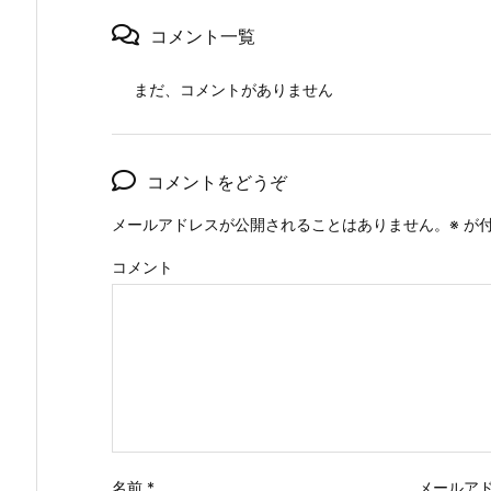
コメント一覧
まだ、コメントがありません
コメントをどうぞ
メールアドレスが公開されることはありません。
※
が付
コメント
名前
*
メールア