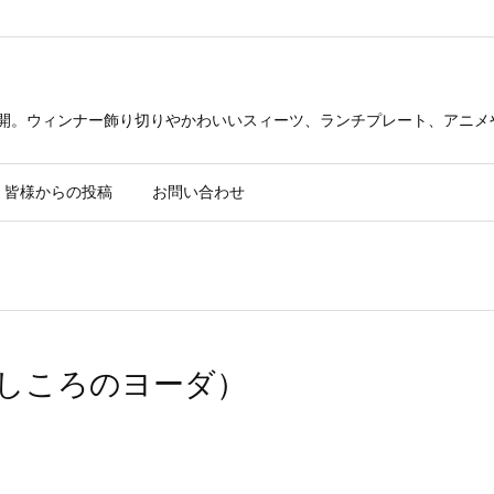
公開。ウィンナー飾り切りやかわいいスィーツ、ランチプレート、アニメ
皆様からの投稿
お問い合わせ
しころのヨーダ）