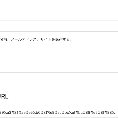
名前、メールアドレス、サイトを保存する。
RL