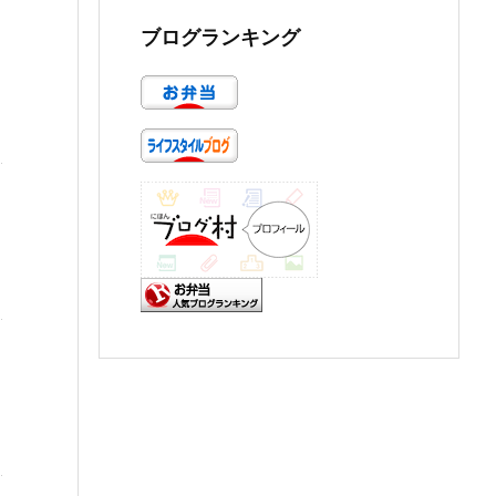
ブログランキング