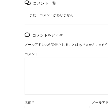
コメント一覧
まだ、コメントがありません
コメントをどうぞ
メールアドレスが公開されることはありません。
※
が付
コメント
名前
*
メールア