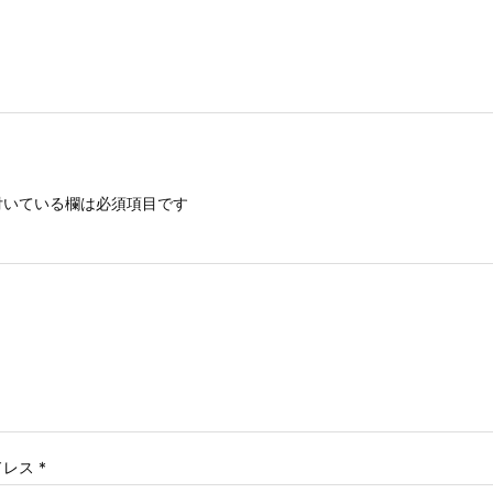
いている欄は必須項目です
ドレス
*