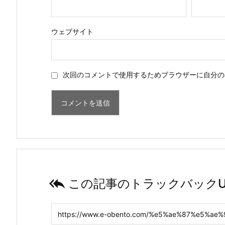
ウェブサイト
次回のコメントで使用するためブラウザーに自分の

この記事のトラックバックU