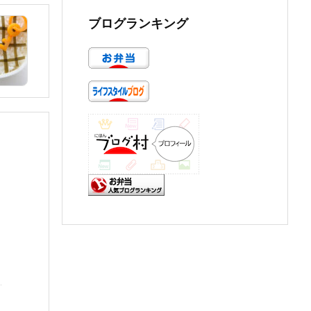
ブログランキング