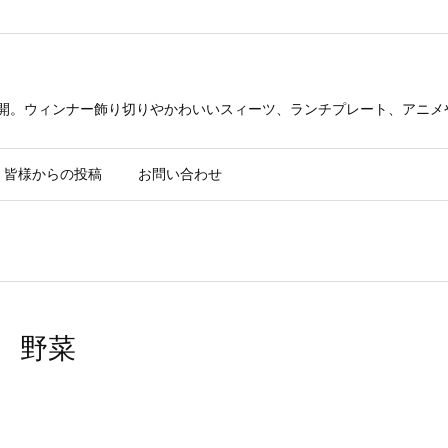
公開。ウィンナー飾り切りやかわいいスィーツ、ランチプレート、アニメ
皆様からの投稿
お問い合わせ
 野菜