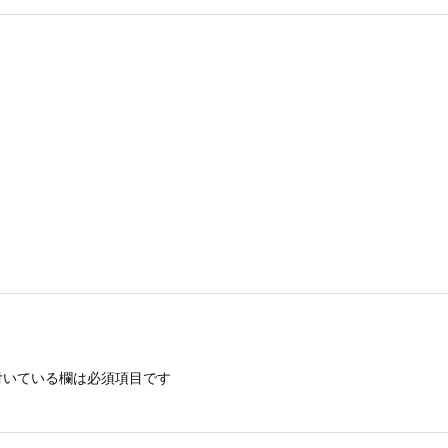
。
いている欄は必須項目です