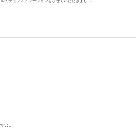
のデモンストレーションをさせていただきまし ...
ですよ。