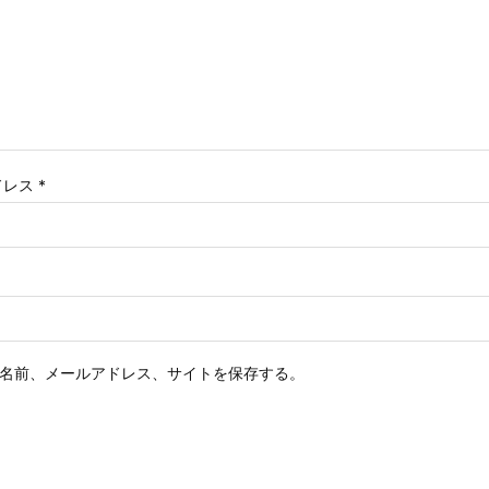
ドレス
*
名前、メールアドレス、サイトを保存する。