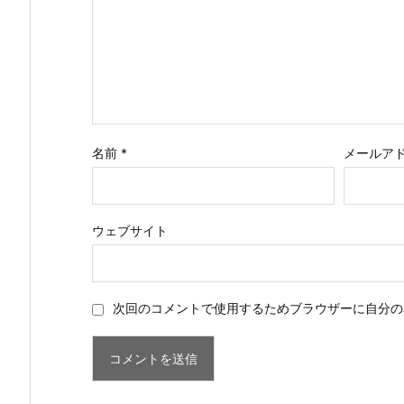
名前
*
メールア
ウェブサイト
次回のコメントで使用するためブラウザーに自分の