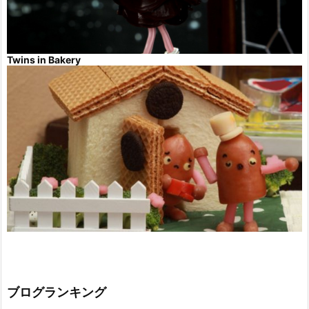
Twins in Bakery
ブログランキング