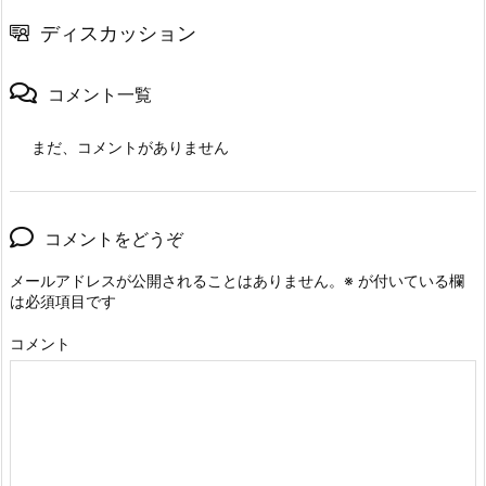
ディスカッション
コメント一覧
まだ、コメントがありません
コメントをどうぞ
メールアドレスが公開されることはありません。
※
が付いている欄
は必須項目です
コメント