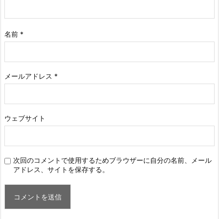
名前
*
メールアドレス
*
ウェブサイト
次回のコメントで使用するためブラウザーに自分の名前、メール
アドレス、サイトを保存する。