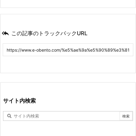

この記事のトラックバックURL
サイト内検索