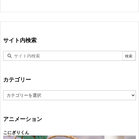
サイト内検索
カテゴリー
カ
テ
ゴ
リ
ー
アニメーション
こにぎりくん