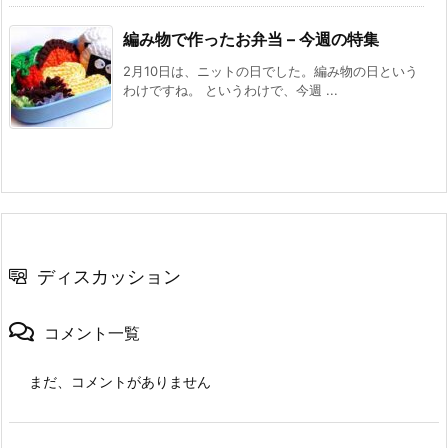
編み物で作ったお弁当 – 今週の特集
2月10日は、ニットの日でした。編み物の日という
わけですね。 というわけで、今週 ...
ディスカッション
コメント一覧
まだ、コメントがありません