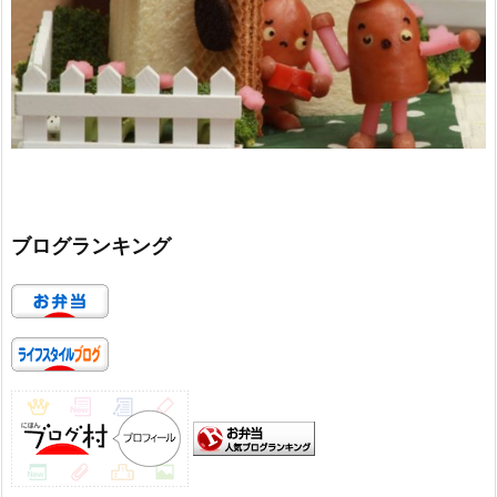
ブログランキング