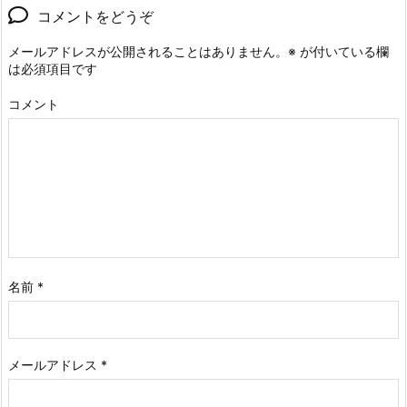
コメントをどうぞ
メールアドレスが公開されることはありません。
※
が付いている欄
は必須項目です
コメント
名前
*
メールアドレス
*