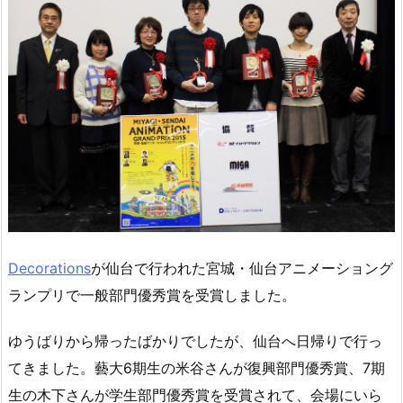
Decorations
が仙台で行われた宮城・仙台アニメーショング
ランプリで一般部門優秀賞を受賞しました。
ゆうばりから帰ったばかりでしたが、仙台へ日帰りで行っ
てきました。藝大6期生の米谷さんが復興部門優秀賞、7期
生の木下さんが学生部門優秀賞を受賞されて、会場にいら