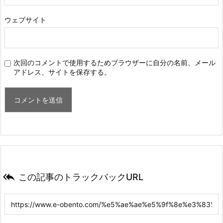
ウェブサイト
次回のコメントで使用するためブラウザーに自分の名前、メール
アドレス、サイトを保存する。

この記事のトラックバックURL