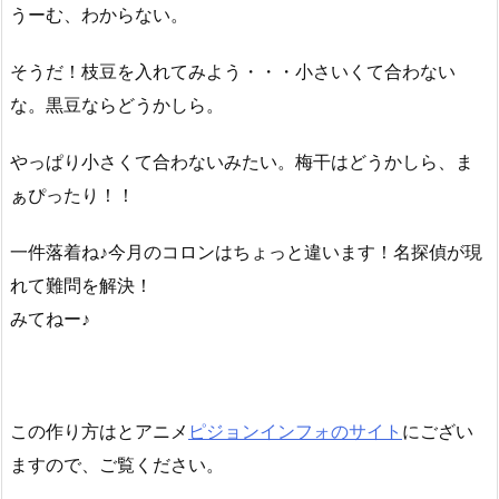
うーむ、わからない。
そうだ！枝豆を入れてみよう・・・小さいくて合わない
な。黒豆ならどうかしら。
やっぱり小さくて合わないみたい。梅干はどうかしら、ま
ぁぴったり！！
一件落着ね♪今月のコロンはちょっと違います！名探偵が現
れて難問を解決！
みてねー♪
この作り方はとアニメ
ピジョンインフォのサイト
にござい
ますので、ご覧ください。