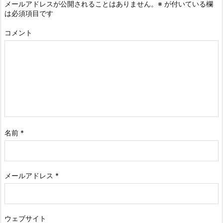
メールアドレスが公開されることはありません。
※
が付いている欄
は必須項目です
コメント
名前
*
メールアドレス
*
ウェブサイト