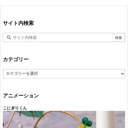
サイト内検索
カテゴリー
カ
テ
ゴ
リ
ー
アニメーション
こにぎりくん