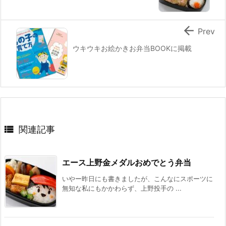

Prev
ウキウキお絵かきお弁当BOOKに掲載

関連記事
エース上野金メダルおめでとう弁当
いやー昨日にも書きましたが、こんなにスポーツに
無知な私にもかかわらず、上野投手の ...