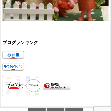
ブログランキング