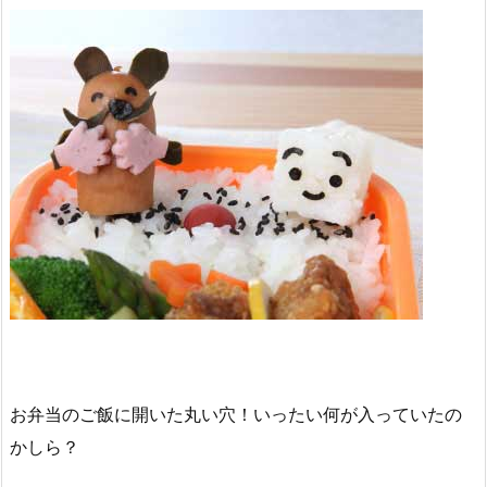
お弁当のご飯に開いた丸い穴！いったい何が入っていたの
かしら？