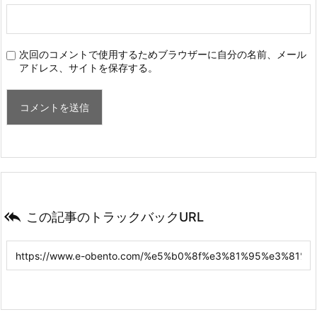
次回のコメントで使用するためブラウザーに自分の名前、メール
アドレス、サイトを保存する。

この記事のトラックバックURL