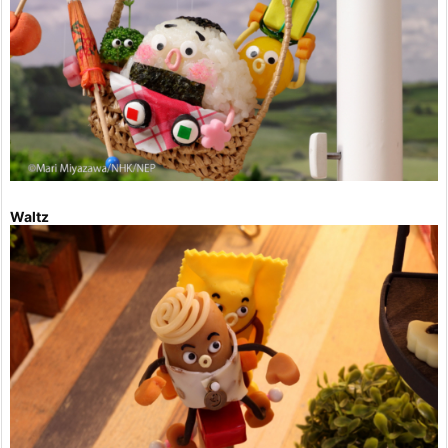
Waltz