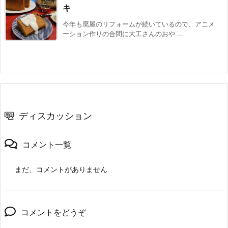
キ
今年も廃屋のリフォームが続いているので、アニメ
ーション作りの合間に大工さんのおや ...
ディスカッション
コメント一覧
まだ、コメントがありません
コメントをどうぞ