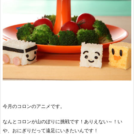
今月のコロンのアニメです。
なんとコロンが山のぼりに挑戦です！ありえない～！い
や、おにぎりだって遠足にいきたいんです！