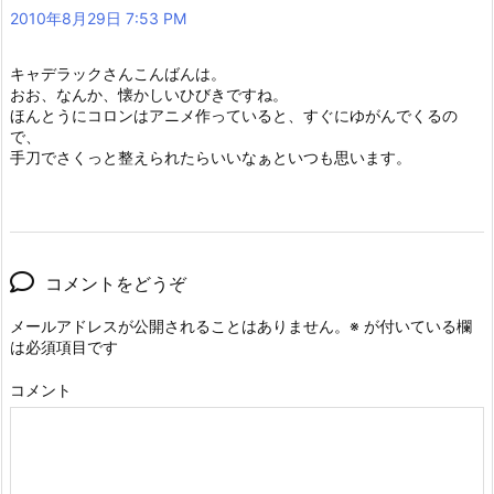
2010年8月29日 7:53 PM
キャデラックさんこんばんは。
おお、なんか、懐かしいひびきですね。
ほんとうにコロンはアニメ作っていると、すぐにゆがんでくるの
で、
手刀でさくっと整えられたらいいなぁといつも思います。
コメントをどうぞ
メールアドレスが公開されることはありません。
※
が付いている欄
は必須項目です
コメント