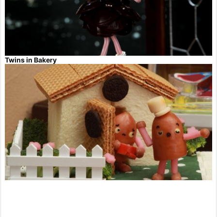
Twins in Bakery