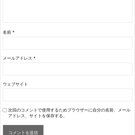
名前
*
メールアドレス
*
ウェブサイト
次回のコメントで使用するためブラウザーに自分の名前、メール
アドレス、サイトを保存する。