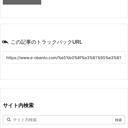

この記事のトラックバックURL
サイト内検索