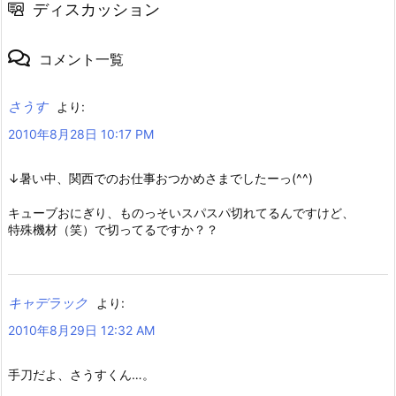
ディスカッション
コメント一覧
さうす
より:
2010年8月28日 10:17 PM
↓暑い中、関西でのお仕事おつかめさまでしたーっ(^^)
キューブおにぎり、ものっそいスパスパ切れてるんですけど、
特殊機材（笑）で切ってるですか？？
キャデラック
より:
2010年8月29日 12:32 AM
手刀だよ、さうすくん…。