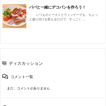
パパと一緒にデコパンを作ろう！
いつものトーストとウィンナーでも、ちょっ
と盛り付けを変えるだけで、すっごく ...
ディスカッション
コメント一覧
まだ、コメントがありません