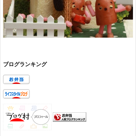
ブログランキング