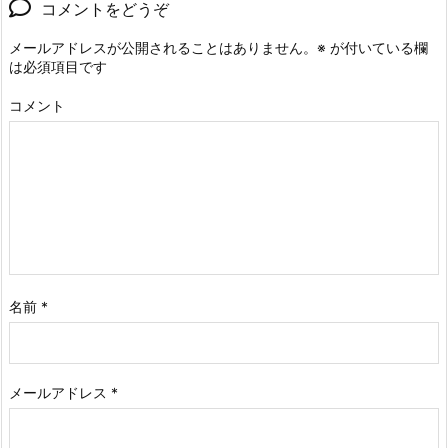
コメントをどうぞ
メールアドレスが公開されることはありません。
※
が付いている欄
は必須項目です
コメント
名前
*
メールアドレス
*