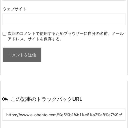
ウェブサイト
次回のコメントで使用するためブラウザーに自分の名前、メール
アドレス、サイトを保存する。

この記事のトラックバックURL