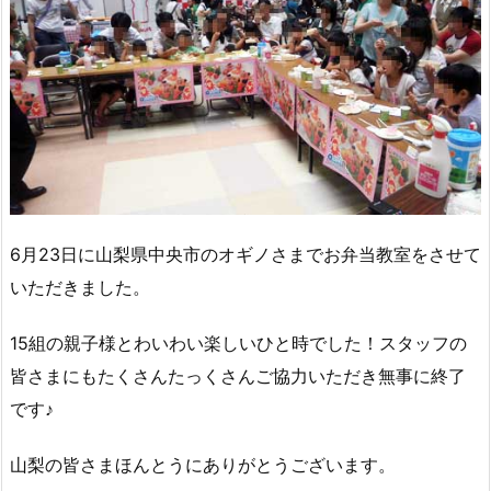
6月23日に山梨県中央市のオギノさまでお弁当教室をさせて
いただきました。
15組の親子様とわいわい楽しいひと時でした！スタッフの
皆さまにもたくさんたっくさんご協力いただき無事に終了
です♪
山梨の皆さまほんとうにありがとうございます。