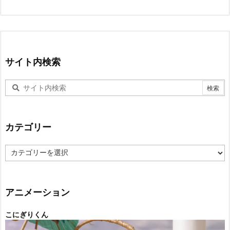
サイト内検索
カテゴリー
カ
テ
ゴ
リ
ー
アニメーション
こにぎりくん