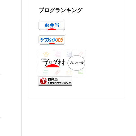
ブログランキング