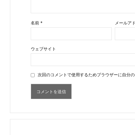
名前
*
メールア
ウェブサイト
次回のコメントで使用するためブラウザーに自分の