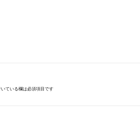
いている欄は必須項目です