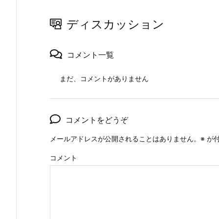
ディスカッション
コメント一覧
まだ、コメントがありません
コメントをどうぞ
メールアドレスが公開されることはありません。
※
が付
コメント