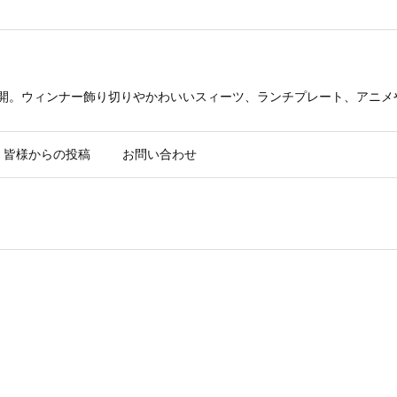
公開。ウィンナー飾り切りやかわいいスィーツ、ランチプレート、アニメ
皆様からの投稿
お問い合わせ