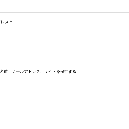
ドレス
*
名前、メールアドレス、サイトを保存する。