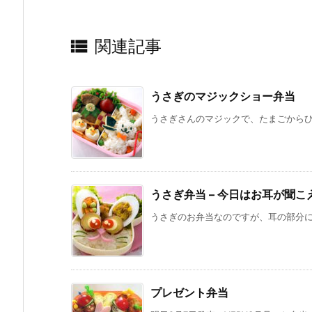

関連記事
うさぎのマジックショー弁当
うさぎさんのマジックで、たまごからひよ
うさぎ弁当 – 今日はお耳が聞こ
うさぎのお弁当なのですが、耳の部分にお
プレゼント弁当