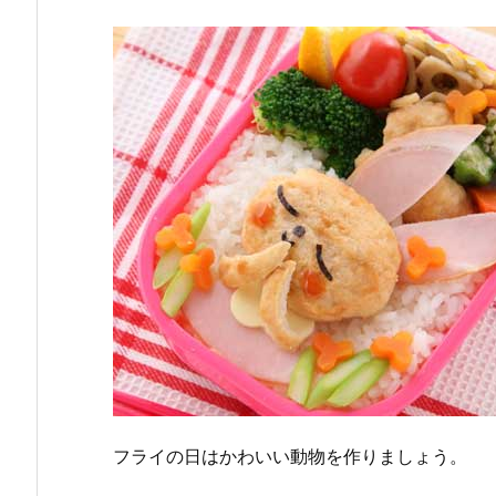
フライの日はかわいい動物を作りましょう。