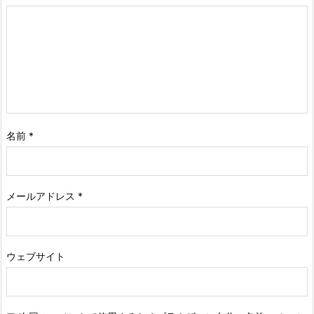
名前
*
メールアドレス
*
ウェブサイト