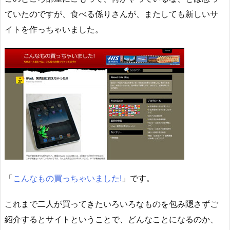
ていたのですが、食べる係りさんが、またしても新しいサ
イトを作っちゃいました。
「
こんなもの買っちゃいました!
」です。
これまで二人が買ってきたいろいろなものを包み隠さずご
紹介するとサイトということで、どんなことになるのか、