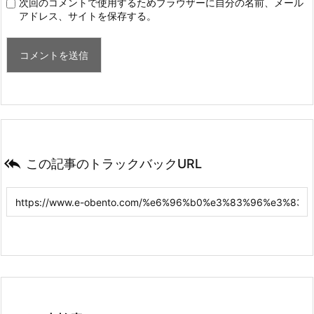
次回のコメントで使用するためブラウザーに自分の名前、メール
アドレス、サイトを保存する。

この記事のトラックバックURL