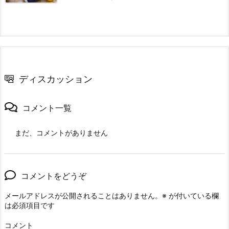
ディスカッション
コメント一覧
まだ、コメントがありません
コメントをどうぞ
メールアドレスが公開されることはありません。
※
が付いている欄
は必須項目です
コメント