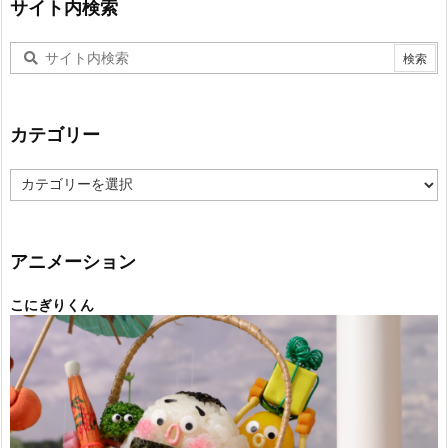
サイト内検索
カテゴリー
カ
テ
ゴ
リ
ー
アニメーション
こにぎりくん