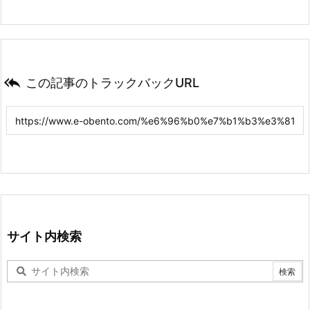

この記事のトラックバックURL
サイト内検索