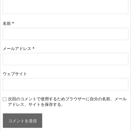
名前
*
メールアドレス
*
ウェブサイト
次回のコメントで使用するためブラウザーに自分の名前、メール
アドレス、サイトを保存する。