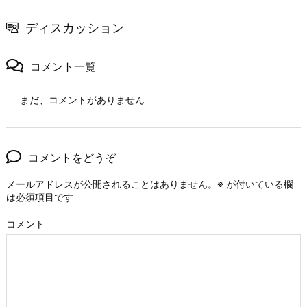
ディスカッション
コメント一覧
まだ、コメントがありません
コメントをどうぞ
メールアドレスが公開されることはありません。
※
が付いている欄
は必須項目です
コメント