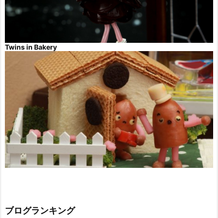
Twins in Bakery
ブログランキング