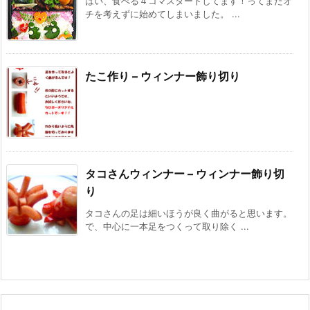
はい、食べる４コマスタートしてます！ってまたオ
チを考えずに始めてしまいました。 ...
たこ作り – ウィンナー飾り切り
タコさんウィンナー – ウィンナー飾り切
り
タコさんの足は細いほうが良く曲がると思います。
で、中心に一本足をつくって取り除く ...