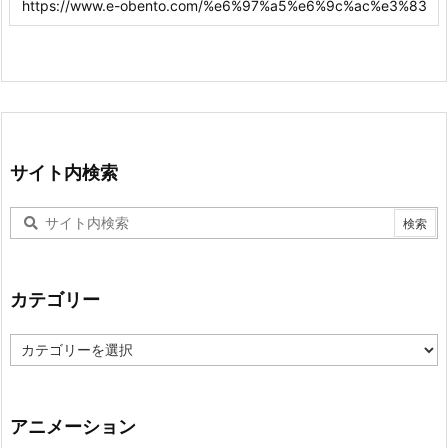
サイト内検索
カテゴリー
カ
テ
ゴ
リ
ー
アニメーション