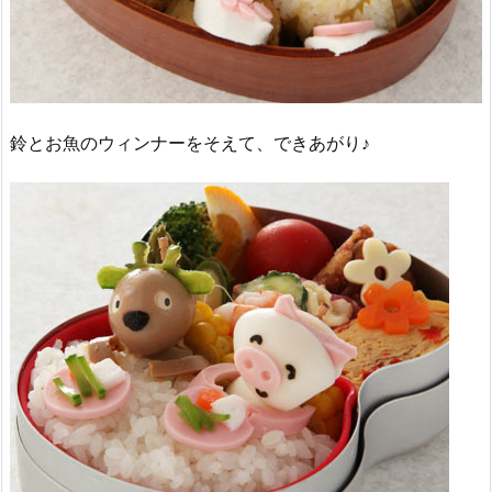
鈴とお魚のウィンナーをそえて、できあがり♪