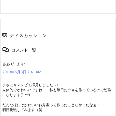
ディスカッション
コメント一覧
さおり
より:
2010年6月3日 7:41 AM
まさに今テレビで拝見しました～♪
立体的でかわいいですね！ 私も毎日お弁当を作っているので勉強
になります(^-^*)
だんな様にはかわいいお弁当って作ったことなかったなぁ・・・
明日挑戦してみます（笑