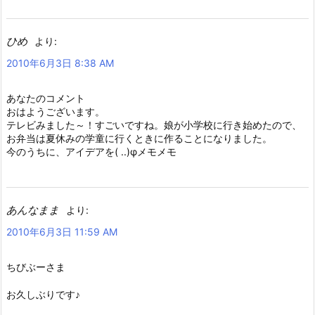
ひめ
より:
2010年6月3日 8:38 AM
あなたのコメント
おはようございます。
テレビみました～！すごいですね。娘が小学校に行き始めたので、
お弁当は夏休みの学童に行くときに作ることになりました。
今のうちに、アイデアを( ..)φメモメモ
あんなまま
より:
2010年6月3日 11:59 AM
ちびぶーさま
お久しぶりです♪