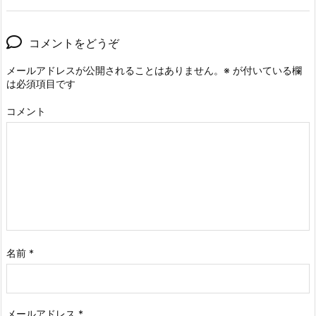
コメントをどうぞ
メールアドレスが公開されることはありません。
※
が付いている欄
は必須項目です
コメント
名前
*
メールアドレス
*