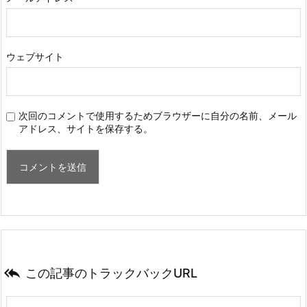
ウェブサイト
次回のコメントで使用するためブラウザーに自分の名前、メール
アドレス、サイトを保存する。

この記事のトラックバックURL