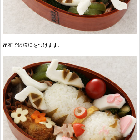
昆布で縞模様をつけます。