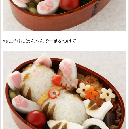
おにぎりにはんぺんで手足をつけて