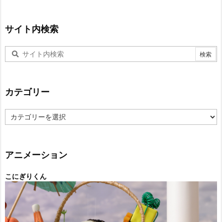
サイト内検索
カテゴリー
カ
テ
ゴ
リ
ー
アニメーション
こにぎりくん