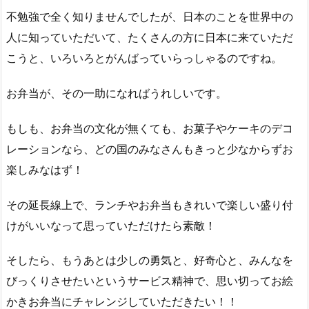
不勉強で全く知りませんでしたが、日本のことを世界中の
人に知っていただいて、たくさんの方に日本に来ていただ
こうと、いろいろとがんばっていらっしゃるのですね。
お弁当が、その一助になればうれしいです。
もしも、お弁当の文化が無くても、お菓子やケーキのデコ
レーションなら、どの国のみなさんもきっと少なからずお
楽しみなはず！
その延長線上で、ランチやお弁当もきれいで楽しい盛り付
けがいいなって思っていただけたら素敵！
そしたら、もうあとは少しの勇気と、好奇心と、みんなを
びっくりさせたいというサービス精神で、思い切ってお絵
かきお弁当にチャレンジしていただきたい！！