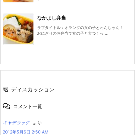
なかよし弁当
サブタイトル：オランダの女の子とわんちゃん！
おにぎりのお弁当で女の子と犬つくっ ...
ディスカッション
コメント一覧
キャデラック
より:
2012年5月6日 2:50 AM