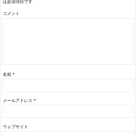
は必須項目です
コメント
名前
*
メールアドレス
*
ウェブサイト