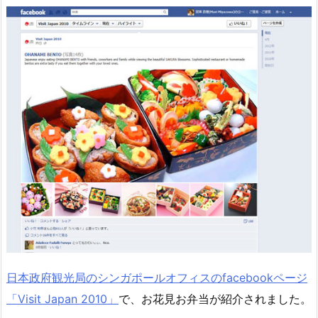
日本政府観光局のシンガポールオフィスのfacebookページ
「Visit Japan 2010」
で、お花見お弁当が紹介されました。