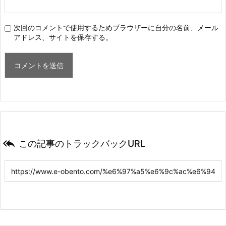
次回のコメントで使用するためブラウザーに自分の名前、メール
アドレス、サイトを保存する。

この記事のトラックバックURL