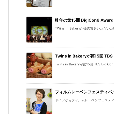
昨年の第15回 DigiCon6 Awar
TWins in Bakeryが優秀賞をいただいた昨年
Twins in Bakeryが第15回 TB
Twins in Bakeryが第15回 TBS Digi
フィルムレーベンフェスティバル
ドイツからフィルムレーベンフェスティバル2014