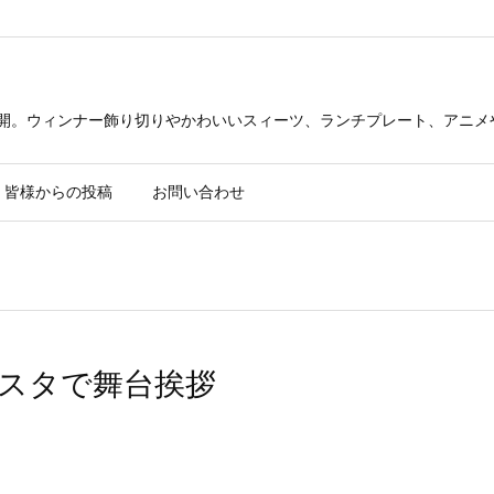
公開。ウィンナー飾り切りやかわいいスィーツ、ランチプレート、アニメ
皆様からの投稿
お問い合わせ
スタで舞台挨拶