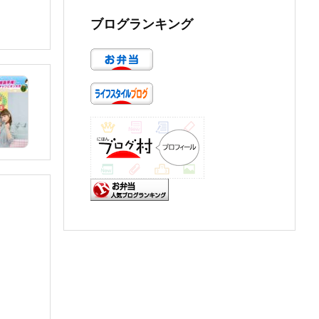
ブログランキング