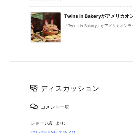
Twins in Bakeryがアメ
「Twins in Bakery」がアメリカオン
ディスカッション
コメント一覧
ショージ君
より:
2015年8月9日 1:48 AM