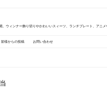
公開。ウィンナー飾り切りやかわいいスィーツ、ランチプレート、アニメ
皆様からの投稿
お問い合わせ
当