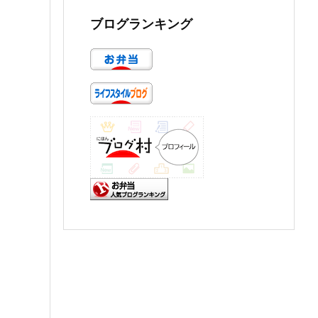
ブログランキング