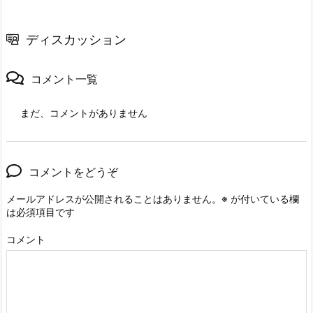
ディスカッション
コメント一覧
まだ、コメントがありません
コメントをどうぞ
メールアドレスが公開されることはありません。
※
が付いている欄
は必須項目です
コメント