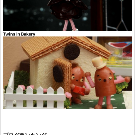
Twins in Bakery