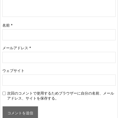
名前
*
メールアドレス
*
ウェブサイト
次回のコメントで使用するためブラウザーに自分の名前、メール
アドレス、サイトを保存する。