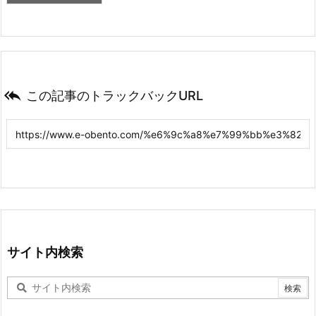

この記事のトラックバックURL
サイト内検索