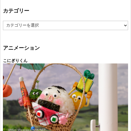
カテゴリー
カ
テ
ゴ
リ
ー
アニメーション
こにぎりくん