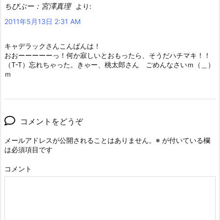
ちびぶー：宮澤真理
より:
2011年5月13日 2:31 AM
キャデラックさんこんばんは！
おおーーーーーっ！何か寂しいとおもったら、そうだハチマキ！！
（T-T）忘れちゃった。きゃー、桃太郎さん ごめんなさいｍ（＿）
ｍ
コメントをどうぞ
メールアドレスが公開されることはありません。
※
が付いている欄
は必須項目です
コメント