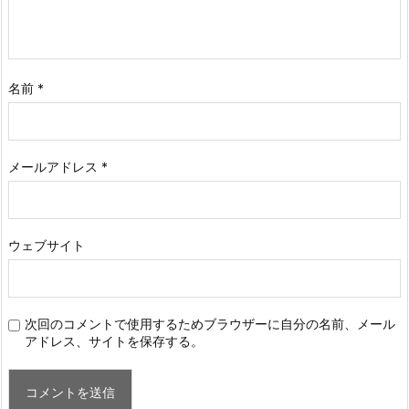
名前
*
メールアドレス
*
ウェブサイト
次回のコメントで使用するためブラウザーに自分の名前、メール
アドレス、サイトを保存する。