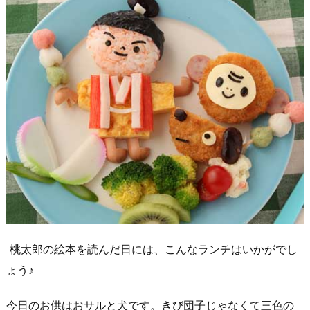
桃太郎の絵本を読んだ日には、こんなランチはいかがでし
ょう♪
今日のお供はおサルと犬です。きび団子じゃなくて三色の