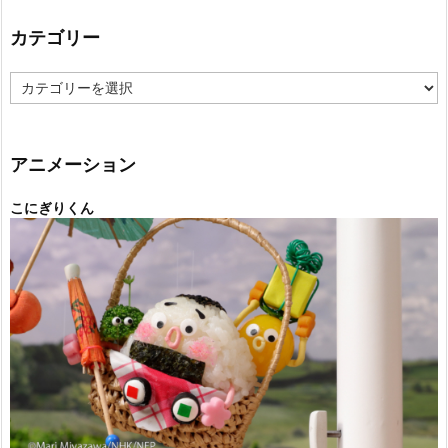
カテゴリー
カ
テ
ゴ
リ
ー
アニメーション
こにぎりくん