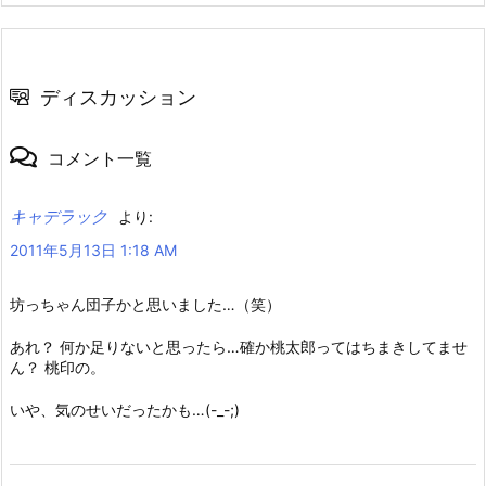
ディスカッション
コメント一覧
キャデラック
より:
2011年5月13日 1:18 AM
坊っちゃん団子かと思いました…（笑）
あれ？ 何か足りないと思ったら…確か桃太郎ってはちまきしてませ
ん？ 桃印の。
いや、気のせいだったかも…(-_-;)