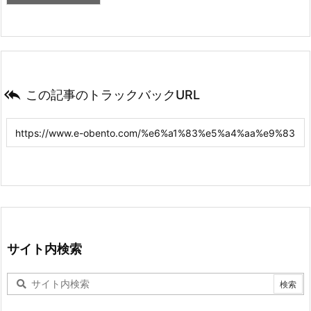

この記事のトラックバックURL
サイト内検索