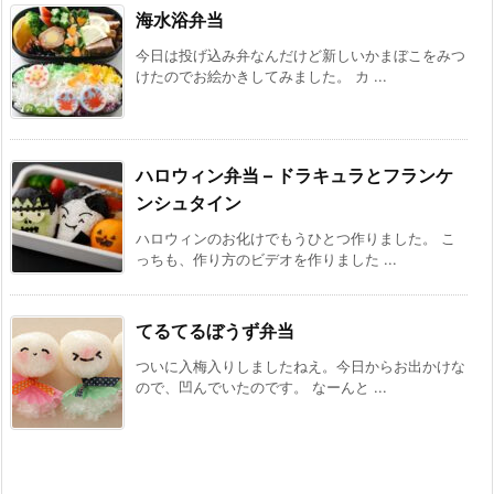
海水浴弁当
今日は投げ込み弁なんだけど新しいかまぼこをみつ
けたのでお絵かきしてみました。 カ ...
ハロウィン弁当 – ドラキュラとフランケ
ンシュタイン
ハロウィンのお化けでもうひとつ作りました。 こ
っちも、作り方のビデオを作りました ...
てるてるぼうず弁当
ついに入梅入りしましたねえ。今日からお出かけな
ので、凹んでいたのです。 なーんと ...