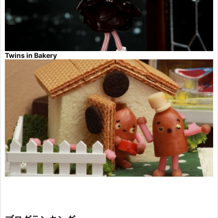
Twins in Bakery