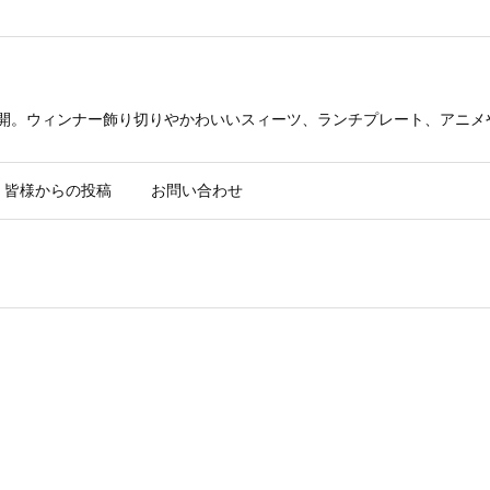
公開。ウィンナー飾り切りやかわいいスィーツ、ランチプレート、アニメ
皆様からの投稿
お問い合わせ