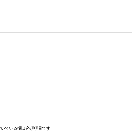
いている欄は必須項目です