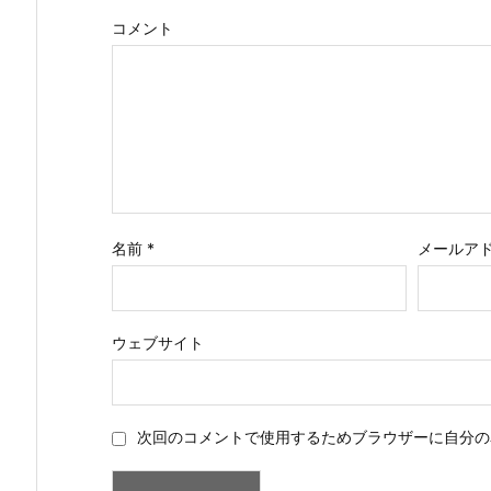
コメント
名前
*
メールア
ウェブサイト
次回のコメントで使用するためブラウザーに自分の