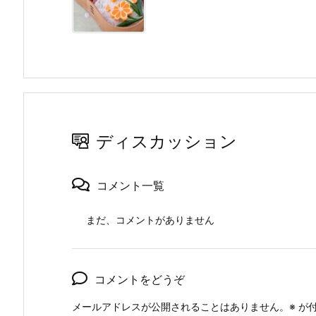
ディスカッション
コメント一覧
まだ、コメントがありません
コメントをどうぞ
メールアドレスが公開されることはありません。
※
が付