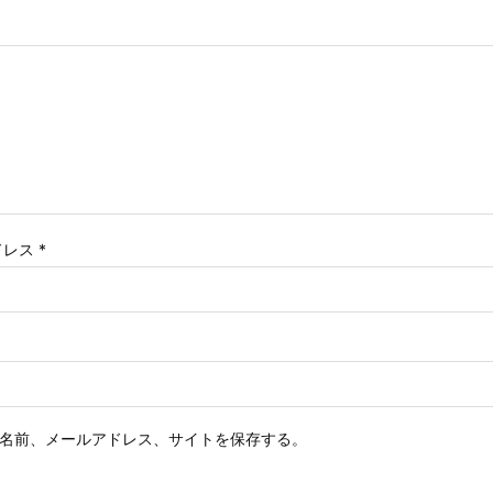
ドレス
*
名前、メールアドレス、サイトを保存する。