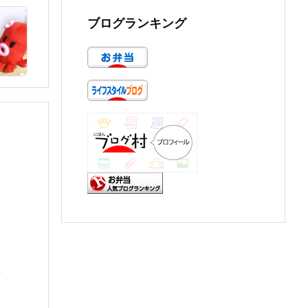
ブログランキング