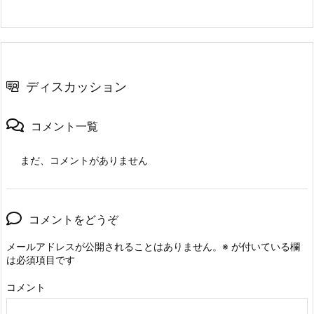
ディスカッション
コメント一覧
まだ、コメントがありません
コメントをどうぞ
メールアドレスが公開されることはありません。
※
が付いている欄
は必須項目です
コメント