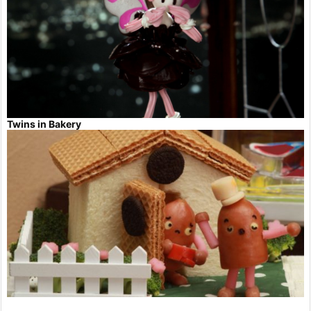
Twins in Bakery