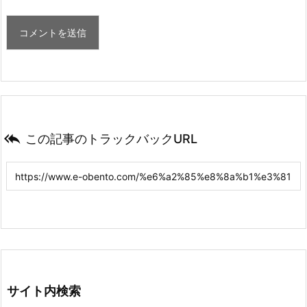

この記事のトラックバックURL
サイト内検索