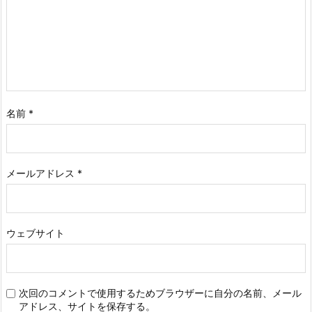
名前
*
メールアドレス
*
ウェブサイト
次回のコメントで使用するためブラウザーに自分の名前、メール
アドレス、サイトを保存する。