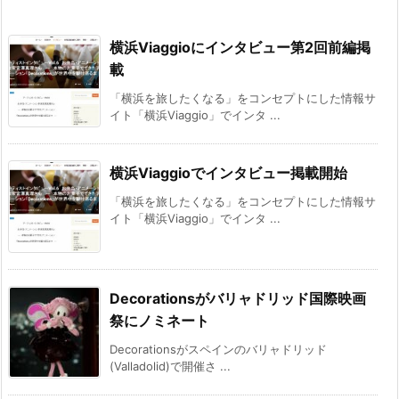
横浜Viaggioにインタビュー第2回前編掲
載
「横浜を旅したくなる」をコンセプトにした情報サ
イト「横浜Viaggio」でインタ ...
横浜Viaggioでインタビュー掲載開始
「横浜を旅したくなる」をコンセプトにした情報サ
イト「横浜Viaggio」でインタ ...
Decorationsがバリャドリッド国際映画
祭にノミネート
Decorationsがスペインのバリャドリッド
(Valladolid)で開催さ ...