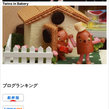
Twins in Bakery
ブログランキング