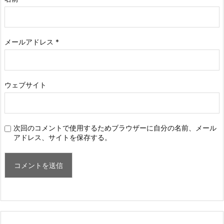
メールアドレス
*
ウェブサイト
次回のコメントで使用するためブラウザーに自分の名前、メール
アドレス、サイトを保存する。