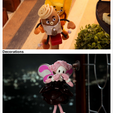
Decorations