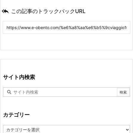

この記事のトラックバックURL
サイト内検索
カテゴリー
カ
テ