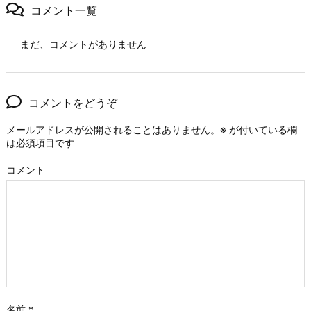
コメント一覧
まだ、コメントがありません
コメントをどうぞ
メールアドレスが公開されることはありません。
※
が付いている欄
は必須項目です
コメント
名前
*