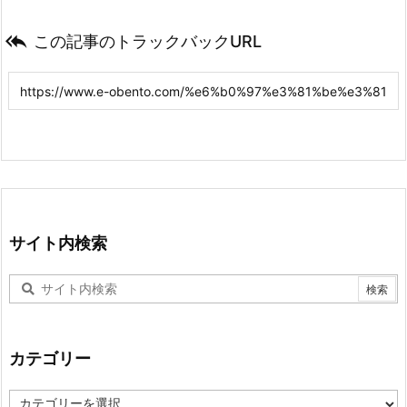

この記事のトラックバックURL
サイト内検索
カテゴリー
カ