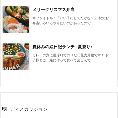
メリークリスマス弁当
サブタイトル：「いい子にしてたかな？」 秋のお
弁当いろいろやりたいのがあったので ...
夏休みの絵日記ランチ -夏祭り♪
カレーの湖に屋形船でのりだし花火見物です！ お
子様とご一緒に作って食べて楽しんで ...
ディスカッション