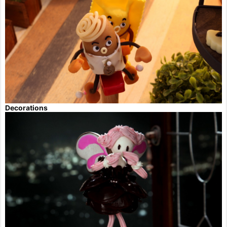
Decorations