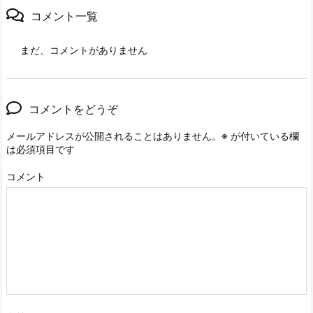
コメント一覧
まだ、コメントがありません
コメントをどうぞ
メールアドレスが公開されることはありません。
※
が付いている欄
は必須項目です
コメント