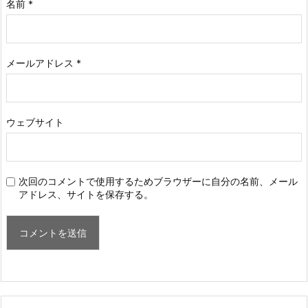
名前
*
メールアドレス
*
ウェブサイト
次回のコメントで使用するためブラウザーに自分の名前、メール
アドレス、サイトを保存する。