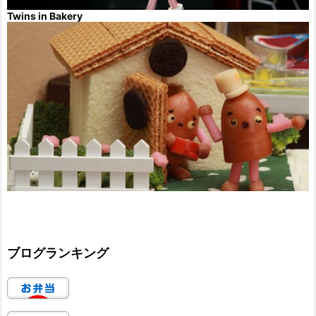
Twins in Bakery
ブログランキング