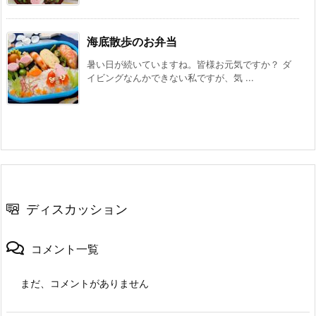
海底散歩のお弁当
暑い日が続いていますね。皆様お元気ですか？ ダ
イビングなんかできない私ですが、気 ...
ディスカッション
コメント一覧
まだ、コメントがありません