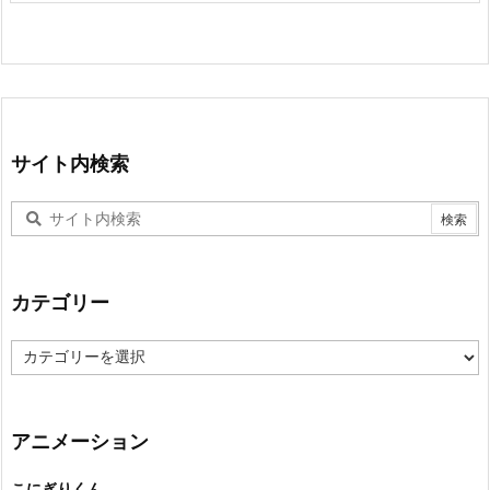
サイト内検索
カテゴリー
カ
テ
ゴ
リ
ー
アニメーション
こにぎりくん