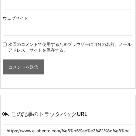
ウェブサイト
次回のコメントで使用するためブラウザーに自分の名前、メール
アドレス、サイトを保存する。

この記事のトラックバックURL