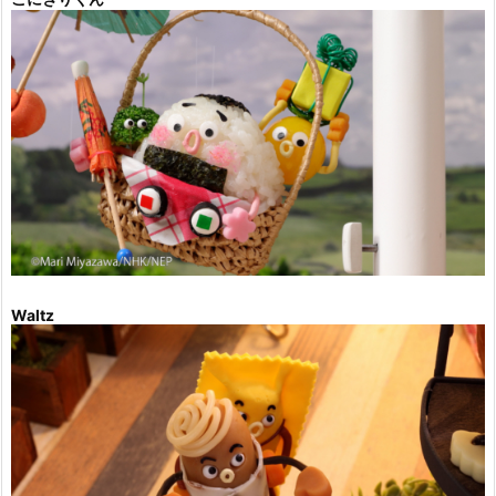
Waltz