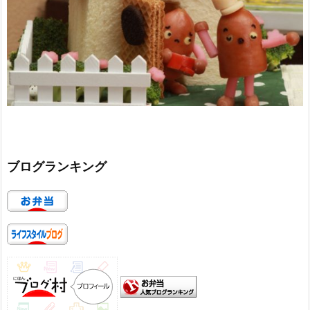
ブログランキング