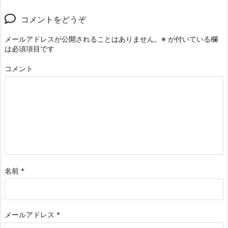
コメントをどうぞ
メールアドレスが公開されることはありません。
※
が付いている欄
は必須項目です
コメント
名前
*
メールアドレス
*