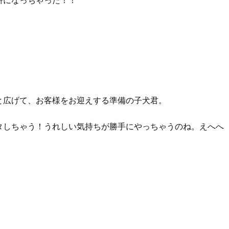
と広げて、お客様をお迎えする準備の子犬君。
タしちゃう！うれしい気持ちが勝手にやっちゃうのね。えへへ