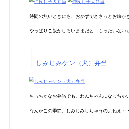
時間の無いときにも、おかずでささっとお絵か
やっぱりご飯がしろいままだと、もったいない
しみじみケン（犬）弁当
ちっちゃなお弁当でも、わんちゃんになっちゃ
なんかこの季節、しみじみしちゃうのよねえ・