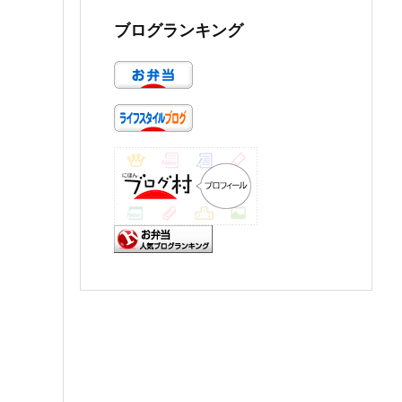
ブログランキング