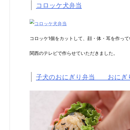
コロッケ犬弁当
コロッケ1個をカットして、顔・体・耳を作って
関西のテレビで作らせていただきました。
子犬のおにぎり弁当 おにぎり