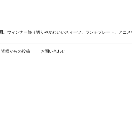
公開。ウィンナー飾り切りやかわいいスィーツ、ランチプレート、アニメ
皆様からの投稿
お問い合わせ