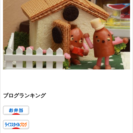
ブログランキング