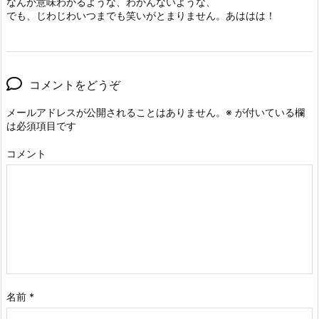
なんか意味わかるような、わかんないような、
でも、じわじわいつまでも笑いがとまりません。あははは！
コメントをどうぞ
メールアドレスが公開されることはありません。
※
が付いている欄
は必須項目です
コメント
名前
*