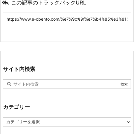

この記事のトラックバックURL
サイト内検索
カテゴリー
カ
テ
ゴ