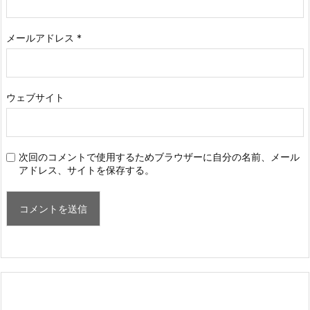
メールアドレス
*
ウェブサイト
次回のコメントで使用するためブラウザーに自分の名前、メール
アドレス、サイトを保存する。