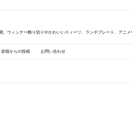
公開。ウィンナー飾り切りやかわいいスィーツ、ランチプレート、アニメ
皆様からの投稿
お問い合わせ