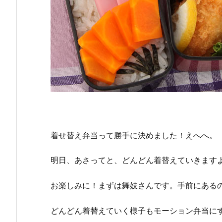
着せ替え弁当って勝手に決めました！えへへ。
明日、あさってと、どんどん着替えていきますよ
お楽しみに！まずは舞妓さんです。手前にある
どんどん着替えていく様子もモーション弁当に