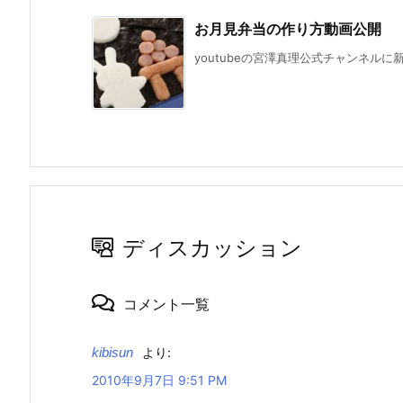
お月見弁当の作り方動画公開
youtubeの宮澤真理公式チャンネルに
ディスカッション
コメント一覧
kibisun
より:
2010年9月7日 9:51 PM