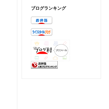
ブログランキング