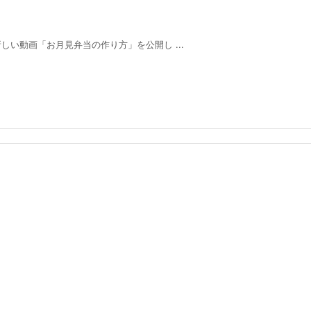
新しい動画「お月見弁当の作り方」を公開し ...