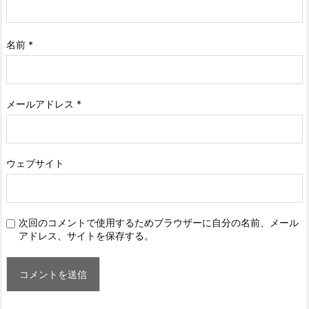
名前
*
メールアドレス
*
ウェブサイト
次回のコメントで使用するためブラウザーに自分の名前、メール
アドレス、サイトを保存する。