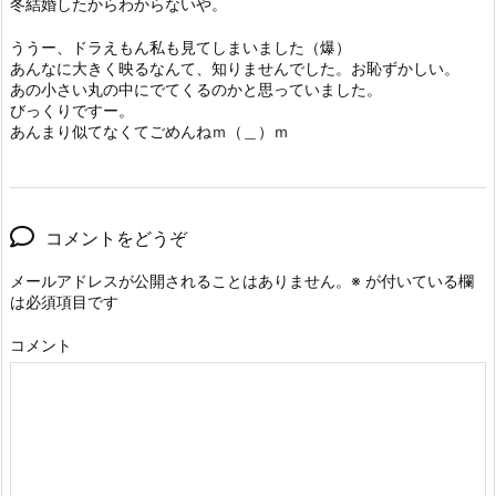
冬結婚したからわからないや。
ううー、ドラえもん私も見てしまいました（爆）
あんなに大きく映るなんて、知りませんでした。お恥ずかしい。
あの小さい丸の中にでてくるのかと思っていました。
びっくりですー。
あんまり似てなくてごめんねｍ（＿）ｍ
コメントをどうぞ
メールアドレスが公開されることはありません。
※
が付いている欄
は必須項目です
コメント