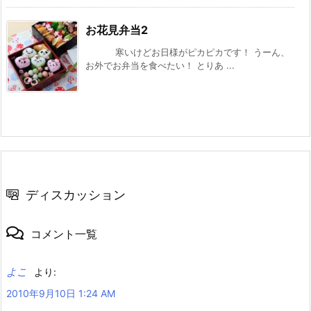
お花見弁当2
寒いけどお日様がピカピカです！ うーん、
お外でお弁当を食べたい！ とりあ ...
ディスカッション
コメント一覧
よこ
より:
2010年9月10日 1:24 AM