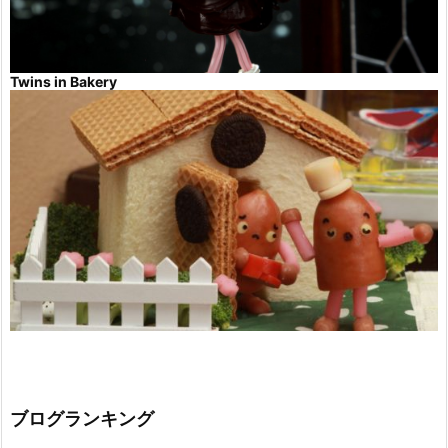
Twins in Bakery
ブログランキング