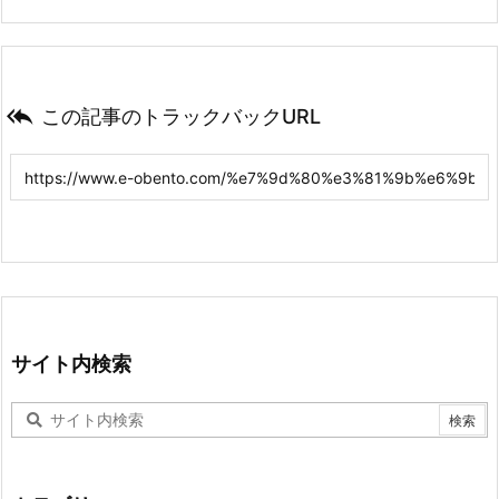

この記事のトラックバックURL
サイト内検索