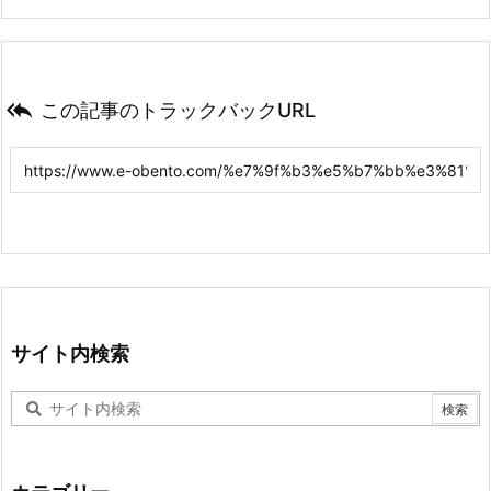

この記事のトラックバックURL
サイト内検索