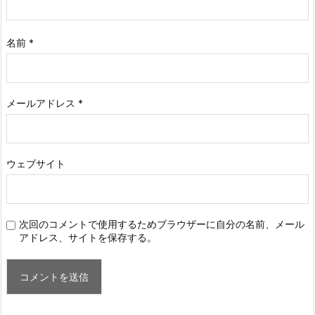
名前
*
メールアドレス
*
ウェブサイト
次回のコメントで使用するためブラウザーに自分の名前、メール
アドレス、サイトを保存する。