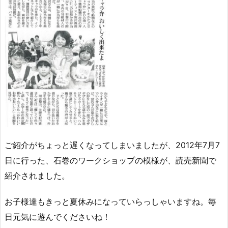
ご紹介がちょっと遅くなってしまいましたが、2012年7月7
日に行った、石巻のワークショップの模様が、読売新聞で
紹介されました。
お子様達もきっと夏休みになっていらっしゃいますね。毎
日元気に遊んでくださいね！