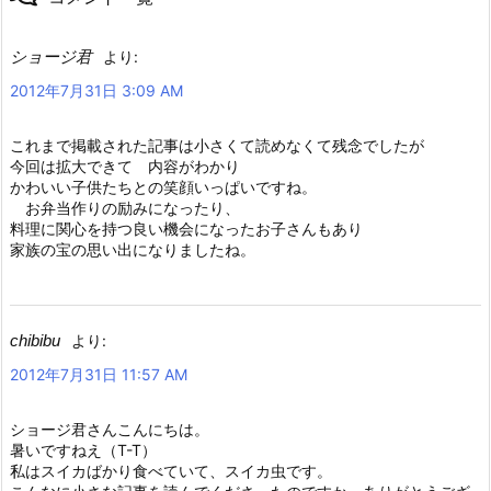
ショージ君
より:
2012年7月31日 3:09 AM
これまで掲載された記事は小さくて読めなくて残念でしたが
今回は拡大できて 内容がわかり
かわいい子供たちとの笑顔いっぱいですね。
お弁当作りの励みになったり、
料理に関心を持つ良い機会になったお子さんもあり
家族の宝の思い出になりましたね。
chibibu
より:
2012年7月31日 11:57 AM
ショージ君さんこんにちは。
暑いですねえ（T-T）
私はスイカばかり食べていて、スイカ虫です。