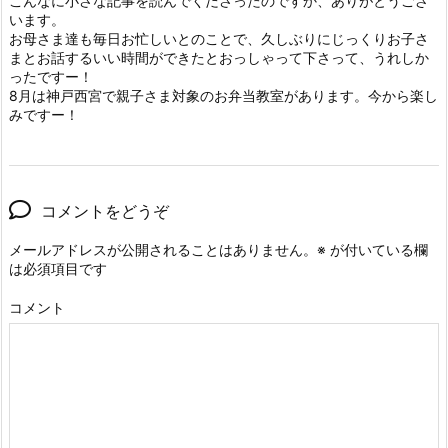
こんなに小さな記事を読んでくださったのですか、ありがとうござ
います。
お母さま達も毎日お忙しいとのことで、久しぶりにじっくりお子さ
まとお話するいい時間ができたとおっしゃって下さって、うれしか
ったですー！
8月は神戸西宮で親子さま対象のお弁当教室があります。今から楽し
みですー！
コメントをどうぞ
メールアドレスが公開されることはありません。
※
が付いている欄
は必須項目です
コメント