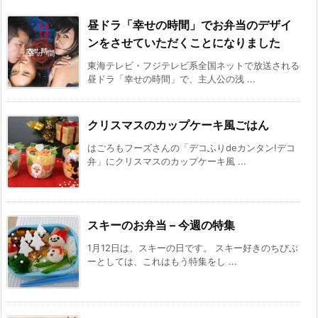
昼ドラ「幸せの時間」でお弁当のデザイ
ンをさせていただくことになりました
東海テレビ・フジテレビ系全国ネットで放送される
昼ドラ「幸せの時間」で、主人公の浅 ...
クリスマスのカップケーキ風ごはん
はごろもフーズさんの「デコふりdeカンタン!デコ
弁」にクリスマスのカップケーキ風 ...
スキーのお弁当 – 今週の特集
1月12日は、スキーの日です。 スキー好きのちびぶ
ーとしては、これはもう特集をし ...