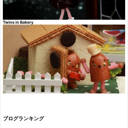
Twins in Bakery
ブログランキング