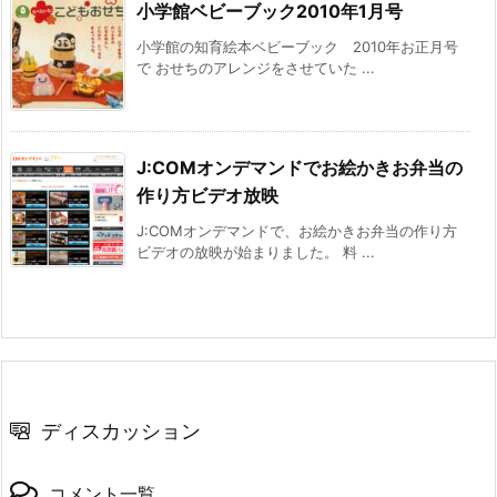
小学館ベビーブック2010年1月号
小学館の知育絵本ベビーブック 2010年お正月号
で おせちのアレンジをさせていた ...
J:COMオンデマンドでお絵かきお弁当の
作り方ビデオ放映
J:COMオンデマンドで、お絵かきお弁当の作り方
ビデオの放映が始まりました。 料 ...
ディスカッション
コメント一覧