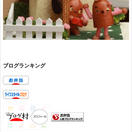
ブログランキング