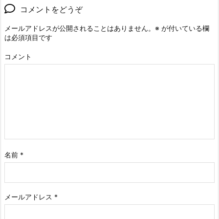
コメントをどうぞ
メールアドレスが公開されることはありません。
※
が付いている欄
は必須項目です
コメント
名前
*
メールアドレス
*