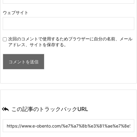
ウェブサイト
次回のコメントで使用するためブラウザーに自分の名前、メール
アドレス、サイトを保存する。

この記事のトラックバックURL