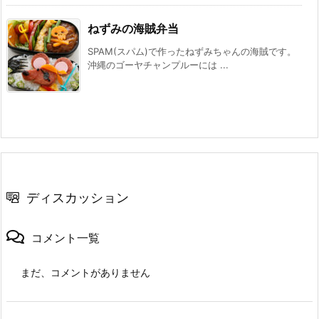
ねずみの海賊弁当
SPAM(スパム)で作ったねずみちゃんの海賊です。
沖縄のゴーヤチャンプルーには ...
ディスカッション
コメント一覧
まだ、コメントがありません