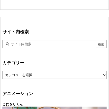
サイト内検索
カテゴリー
カ
テ
ゴ
リ
ー
アニメーション
こにぎりくん