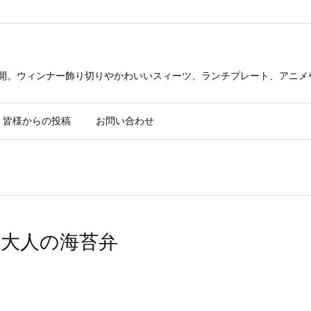
公開。ウィンナー飾り切りやかわいいスィーツ、ランチプレート、アニメ
皆様からの投稿
お問い合わせ
st-大人の海苔弁