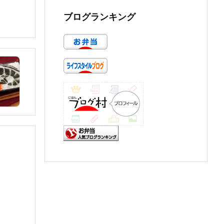
ブログランキング