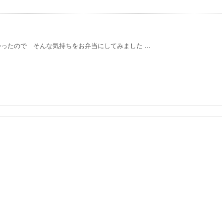
たので そんな気持ちをお弁当にしてみました ...