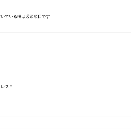
いている欄は必須項目です
ドレス
*