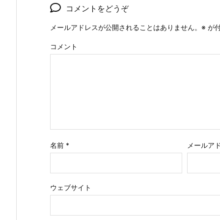
コメントをどうぞ
メールアドレスが公開されることはありません。
※
が付
コメント
名前
*
メールア
ウェブサイト