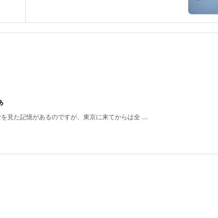
ぁ
見た記憶があるのですが、東京に来てからは全 ...