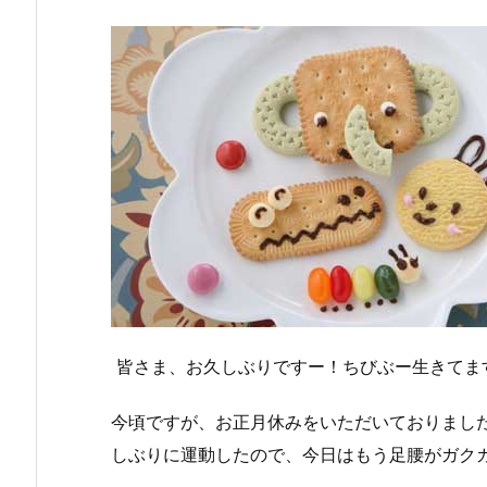
皆さま、お久しぶりですー！ちびぶー生きてま
今頃ですが、お正月休みをいただいておりました
しぶりに運動したので、今日はもう足腰がガク