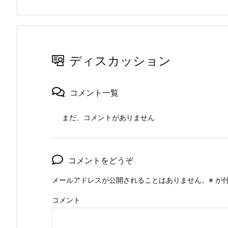
ディスカッション
コメント一覧
まだ、コメントがありません
コメントをどうぞ
メールアドレスが公開されることはありません。
※
が付
コメント