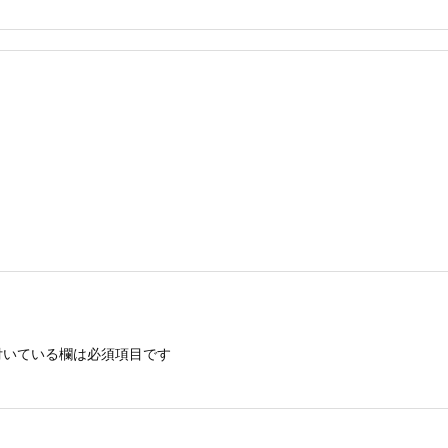
いている欄は必須項目です