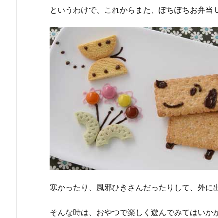
というわけで、これからまた、ぽちぽちお弁当
寒かったり、風邪ひきさんだったりして、外に
そんな時は、おやつで楽しく遊んでみてはいか