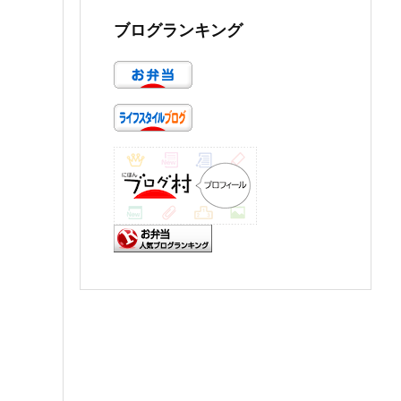
ブログランキング