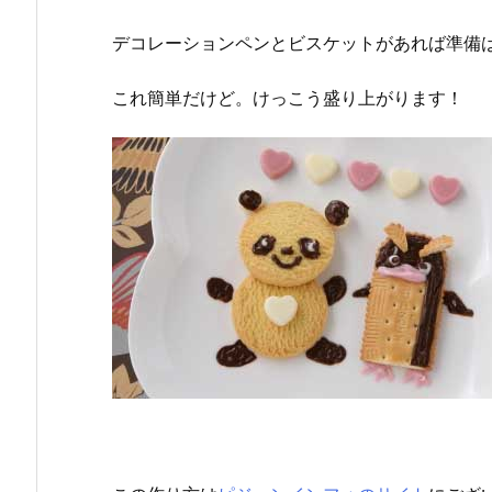
デコレーションペンとビスケットがあれば準備は
これ簡単だけど。けっこう盛り上がります！