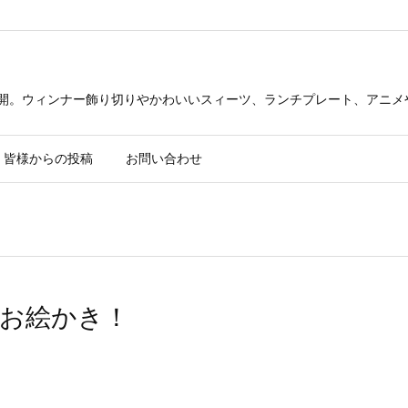
公開。ウィンナー飾り切りやかわいいスィーツ、ランチプレート、アニメ
皆様からの投稿
お問い合わせ
お絵かき！