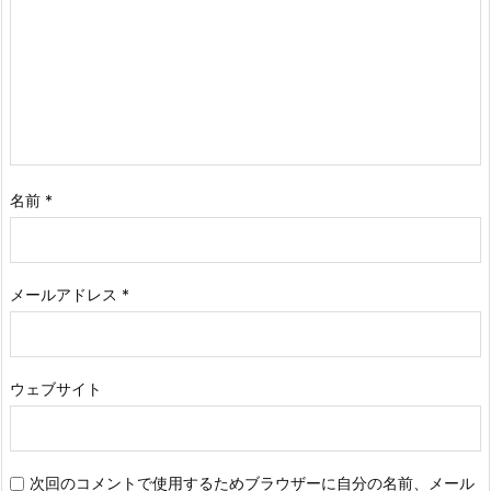
名前
*
メールアドレス
*
ウェブサイト
次回のコメントで使用するためブラウザーに自分の名前、メール