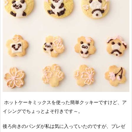
ホットケーキミックスを使った簡単クッキーですけど、ア
イシングでちょっとよそ行きです～。
後ろ向きのパンダが私は気に入っていたのですが、プレゼ