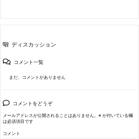
ディスカッション
コメント一覧
まだ、コメントがありません
コメントをどうぞ
メールアドレスが公開されることはありません。
※
が付いている欄
は必須項目です
コメント