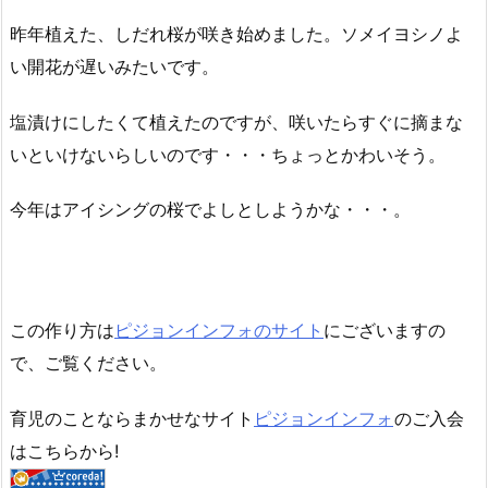
昨年植えた、しだれ桜が咲き始めました。ソメイヨシノよ
い開花が遅いみたいです。
塩漬けにしたくて植えたのですが、咲いたらすぐに摘まな
いといけないらしいのです・・・ちょっとかわいそう。
今年はアイシングの桜でよしとしようかな・・・。
この作り方は
ピジョンインフォのサイト
にございますの
で、ご覧ください。
育児のことならまかせなサイト
ピジョンインフォ
のご入会
はこちらから!