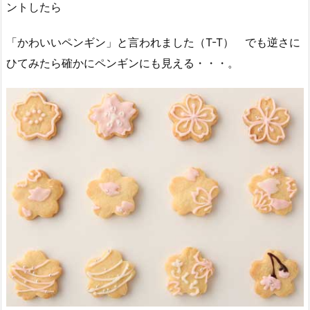
ントしたら
「かわいいペンギン」と言われました（T-T） でも逆さに
ひてみたら確かにペンギンにも見える・・・。