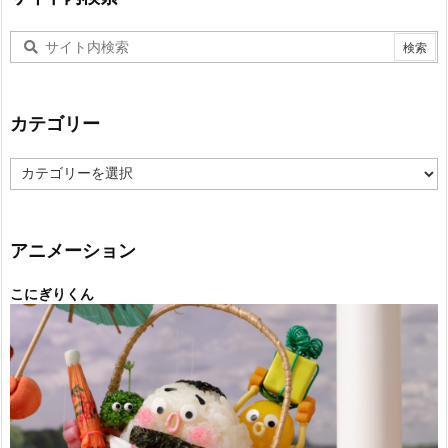
カテゴリー
カ
テ
ゴ
リ
ー
アニメーション
こにぎりくん