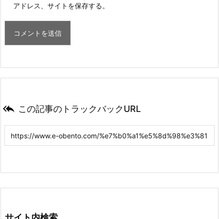
アドレス、サイトを保存する。

この記事のトラックバックURL
サイト内検索