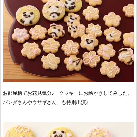
お部屋柄でお花見気分♪ クッキーにお絵かきしてみした。
パンダさんやウサギさん、も特別出演♪