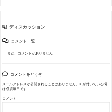
ディスカッション
コメント一覧
まだ、コメントがありません
コメントをどうぞ
メールアドレスが公開されることはありません。
※
が付いている欄
は必須項目です
コメント