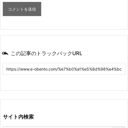

この記事のトラックバックURL
サイト内検索