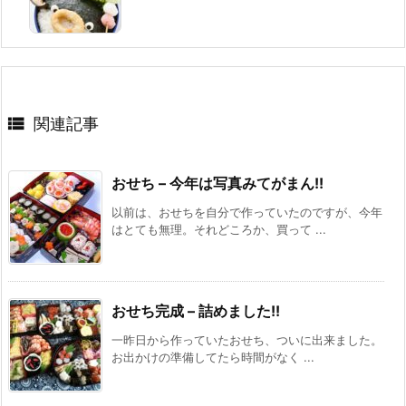

関連記事
おせち – 今年は写真みてがまん!!
以前は、おせちを自分で作っていたのですが、今年
はとても無理。それどころか、買って ...
おせち完成 – 詰めました!!
一昨日から作っていたおせち、ついに出来ました。
お出かけの準備してたら時間がなく ...