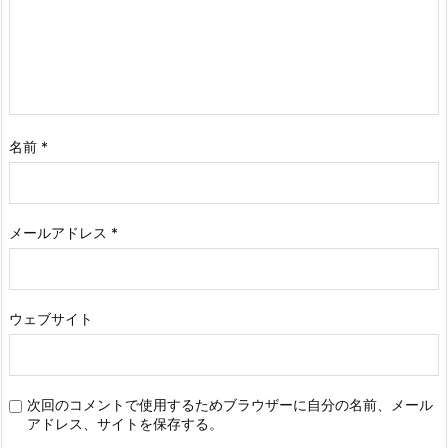
名前
*
メールアドレス
*
ウェブサイト
次回のコメントで使用するためブラウザーに自分の名前、メール
アドレス、サイトを保存する。