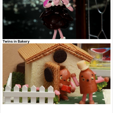
Twins in Bakery