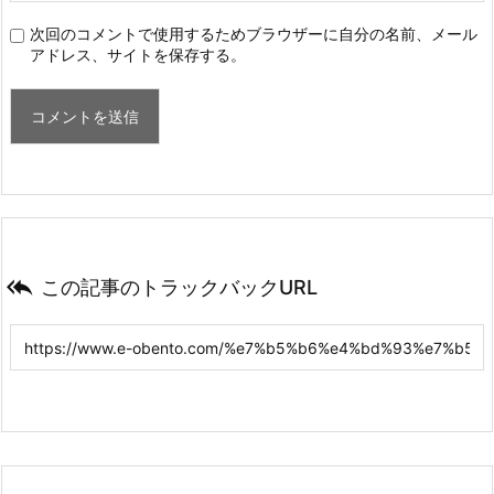
次回のコメントで使用するためブラウザーに自分の名前、メール
アドレス、サイトを保存する。

この記事のトラックバックURL