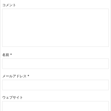
コメント
名前
*
メールアドレス
*
ウェブサイト