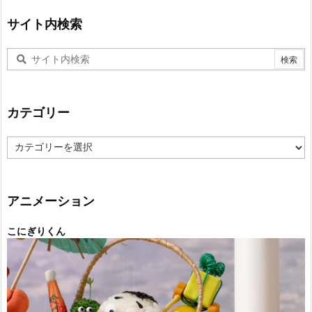
サイト内検索
カテゴリー
カ
テ
ゴ
リ
ー
アニメーション
こにぎりくん