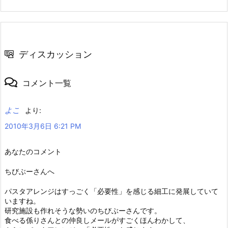
ディスカッション
コメント一覧
よこ
より:
2010年3月6日 6:21 PM
あなたのコメント
ちびぶーさんへ
パスタアレンジはすっごく「必要性」を感じる細工に発展していて
いますね。
研究施設も作れそうな勢いのちびぶーさんです。
食べる係りさんとの仲良しメールがすごくほんわかして、