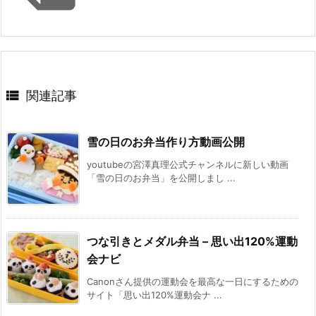

関連記事
雪の日のお弁当作り方動画公開
youtubeの宮澤真理公式チャンネルに新しい動画
「雪の日のお弁当」を公開しまし ...
つな引きとメダル弁当 – 思い出120%運動
会ナビ
Canonさん提供の運動会を最高な一日にするための
サイト「思い出120%運動会ナ ...