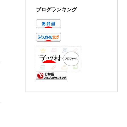
ブログランキング