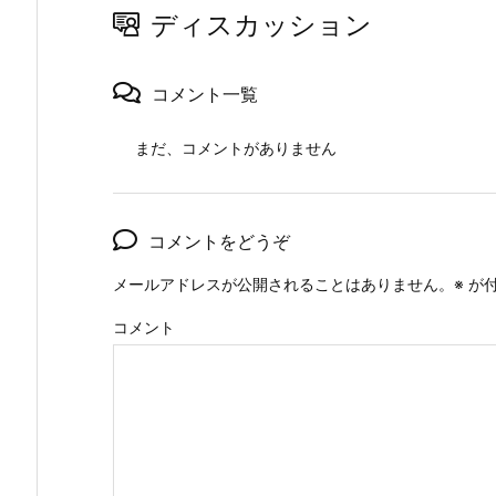
ディスカッション
コメント一覧
まだ、コメントがありません
コメントをどうぞ
メールアドレスが公開されることはありません。
※
が付
コメント