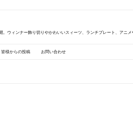
公開。ウィンナー飾り切りやかわいいスィーツ、ランチプレート、アニメ
皆様からの投稿
お問い合わせ