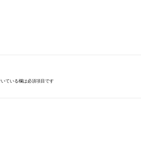
いている欄は必須項目です