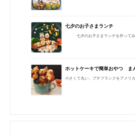
七夕のお子さまランチ
七夕のお子さまランチを作ってみました
ホットケーキで簡単おやつ ま
小さくて丸い、プチフランクをアメリカン