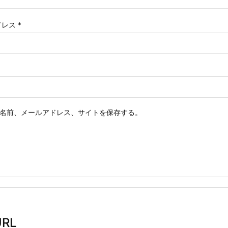
ドレス
*
名前、メールアドレス、サイトを保存する。
RL