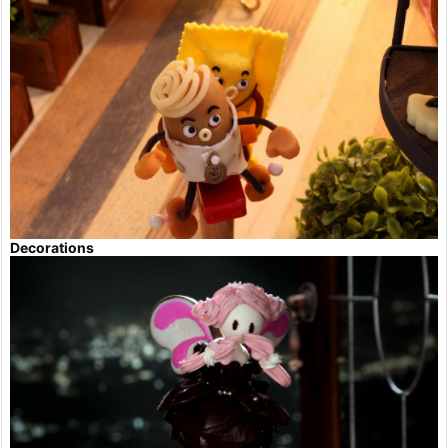
Decorations