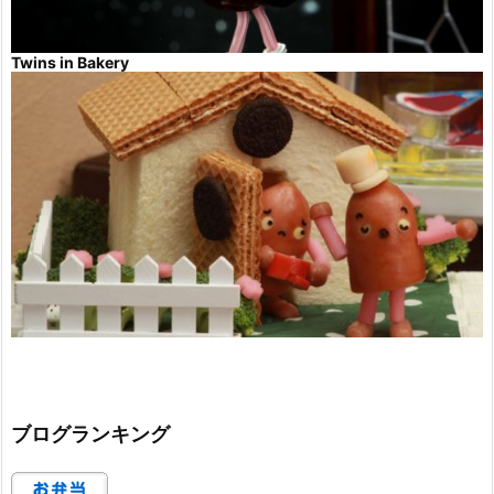
Twins in Bakery
ブログランキング