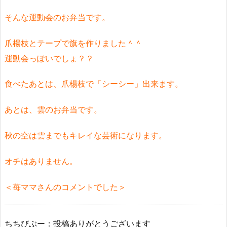
そんな運動会のお弁当です。
爪楊枝とテープで旗を作りました＾＾
運動会っぽいでしょ？？
食べたあとは、爪楊枝で「シーシー」出来ます。
あとは、雲のお弁当です。
秋の空は雲までもキレイな芸術になります。
オチはありません。
＜苺ママさんのコメントでした＞
ちちびぶー：投稿ありがとうございます