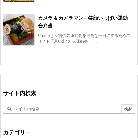
カメラ & カメラマン – 笑顔いっぱい運動
会弁当
Canonさん提供の運動会を最高な一日にするための
サイト「思い出120%運動会ナ ...
サイト内検索
カテゴリー