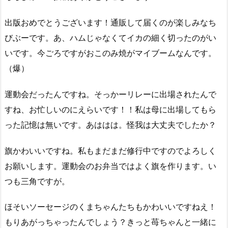
出版おめでとうございます！通販して届くのが楽しみなち
びぶーです。あ、ハムじゃなくてイカの細く切ったのがい
いです。今ごろですがおこのみ焼がマイブームなんです。
（爆）
運動会だったんですね。そっかーリレーに出場されたんで
すね、お忙しいのにえらいです！！私は母に出場してもら
った記憶は無いです。あははは。怪我は大丈夫でしたか？
旗かわいいですね。私もまだまだ修行中ですのでよろしく
お願いします。運動会のお弁当ではよく旗を作ります。い
つも三角ですが。
ほそいソーセージのくまちゃんたちもかわいいですねえ！
もりあがっちゃったんでしょう？きっと苺ちゃんと一緒に