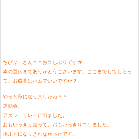
ちびぶーさん＾＾お久しぶりです☆
本の宣伝までありがとうございます。ここまでしてもらっ
て、お歳暮はハムでいいですか？
やっと秋になりましたね＾＾
運動会。
アタシ、リレーに出ました。
おもいっきり走って、おもいっきりコケました。
ボルトになりきれなかったです。