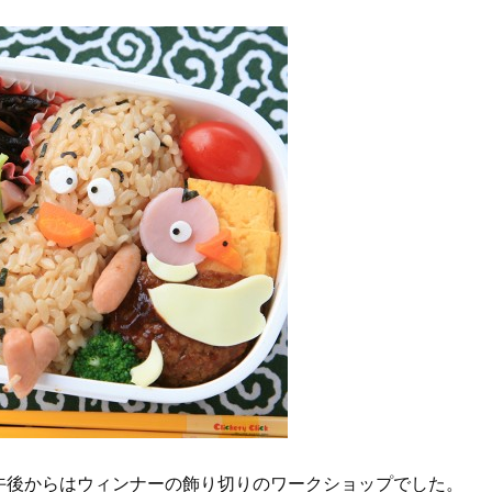
午後からはウィンナーの飾り切りのワークショップでした。