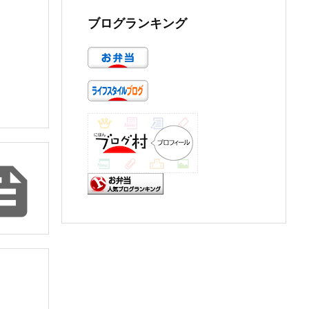
ブログランキング
