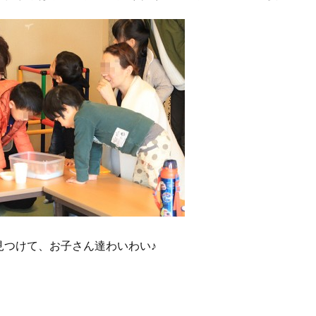
見つけて、お子さん達わいわい♪