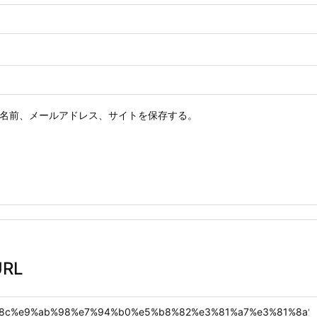
名前、メールアドレス、サイトを保存する。
RL