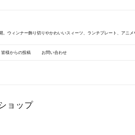
公開。ウィンナー飾り切りやかわいいスィーツ、ランチプレート、アニメ
皆様からの投稿
お問い合わせ
ショップ