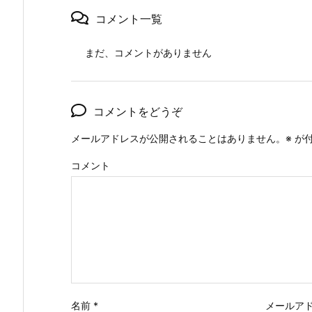
コメント一覧
まだ、コメントがありません
コメントをどうぞ
メールアドレスが公開されることはありません。
※
が付
コメント
名前
*
メールア