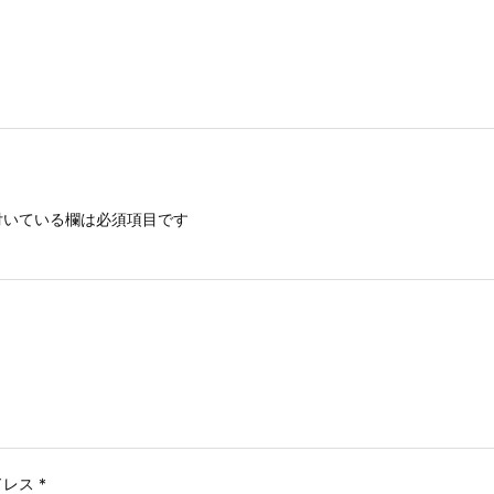
いている欄は必須項目です
ドレス
*