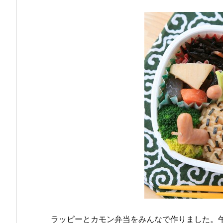
ラッピーとカモン弁当をみんなで作りました。