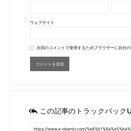
ウェブサイト
次回のコメントで使用するためブラウザーに自分の

この記事のトラックバックU