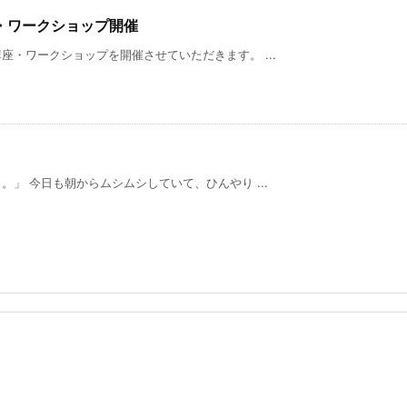
・ワークショップ開催
・ワークショップを開催させていただきます。 ...
」 今日も朝からムシムシしていて、ひんやり ...