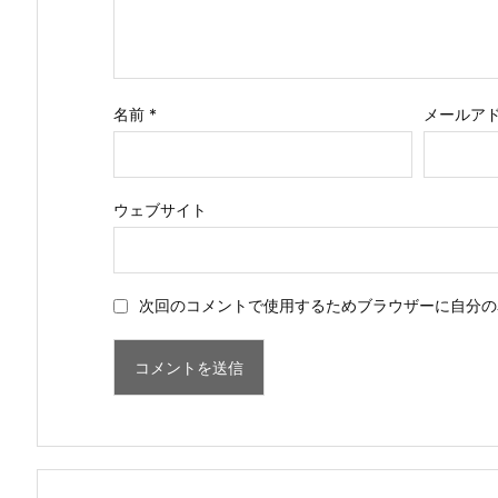
名前
*
メールア
ウェブサイト
次回のコメントで使用するためブラウザーに自分の