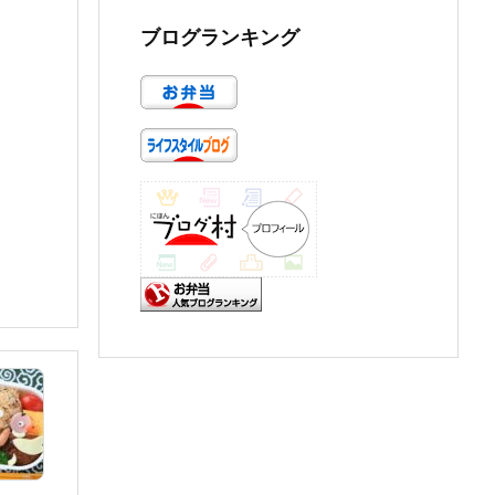
ブログランキング