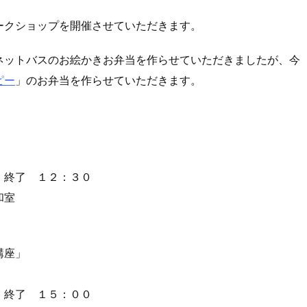
ークショップを開催させていただきます。
ネットバスのお絵かきお弁当を作らせていただきましたが、今
ピー
」のお弁当を作らせていただきます。
終了 １２：３０
和室
講座」
 終了 １５：００