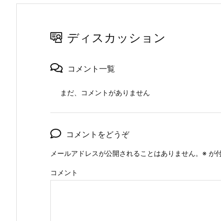
ディスカッション
コメント一覧
まだ、コメントがありません
コメントをどうぞ
メールアドレスが公開されることはありません。
※
が付
コメント