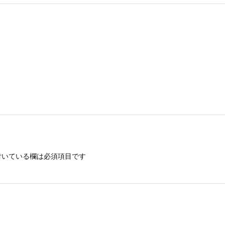
いている欄は必須項目です