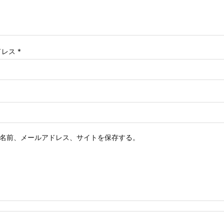
ドレス
*
名前、メールアドレス、サイトを保存する。