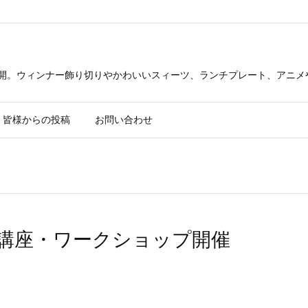
公開。ウィンナー飾り切りやかわいいスィーツ、ランチプレート、アニメ
皆様からの投稿
お問い合わせ
講座・ワークショップ開催