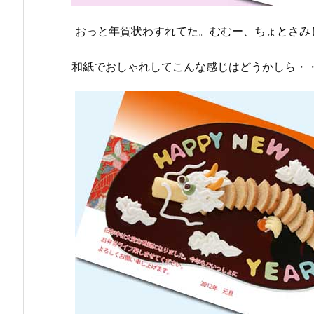
おっと年賀状わすれてた。むむー、ちょとさみ
和紙でおしゃれしてこんな感じはどうかしら・