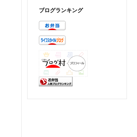
ブログランキング