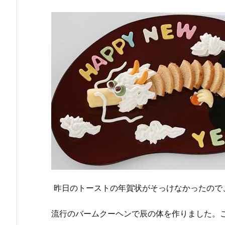
昨日のトーストの年賀状がそっけなかったので
流行のバームクーヘンで辰の体を作りました。