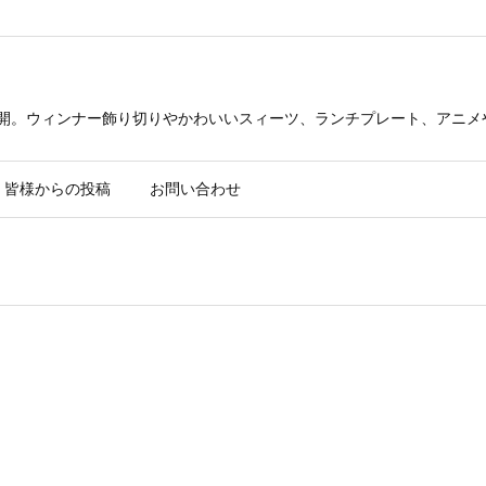
公開。ウィンナー飾り切りやかわいいスィーツ、ランチプレート、アニメ
皆様からの投稿
お問い合わせ