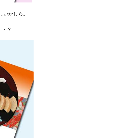
しいかしら。
・・？