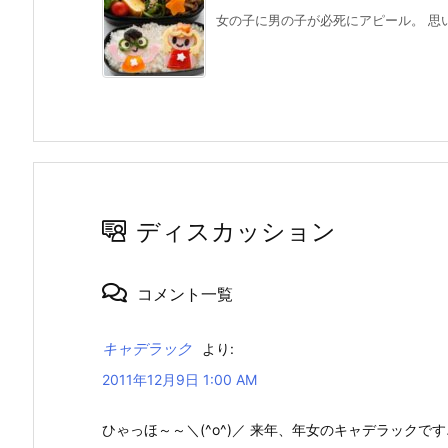
女の子に男の子が必死にアピール。 思い
ディスカッション
コメント一覧
キャデラック
より:
2011年12月9日 1:00 AM
ひゃっほ～～＼(^o^)／ 来年、年女のキャデラックです