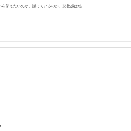
を伝えたいのか、謝っているのか。悲壮感は感 ...
♪