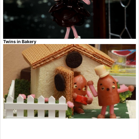
Twins in Bakery