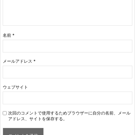
名前
*
メールアドレス
*
ウェブサイト
次回のコメントで使用するためブラウザーに自分の名前、メール
アドレス、サイトを保存する。