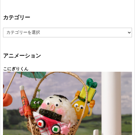
カテゴリー
カ
テ
ゴ
リ
ー
アニメーション
こにぎりくん