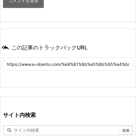

この記事のトラックバックURL
サイト内検索