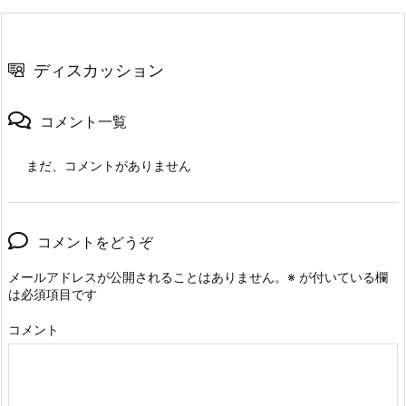
ディスカッション
コメント一覧
まだ、コメントがありません
コメントをどうぞ
メールアドレスが公開されることはありません。
※
が付いている欄
は必須項目です
コメント