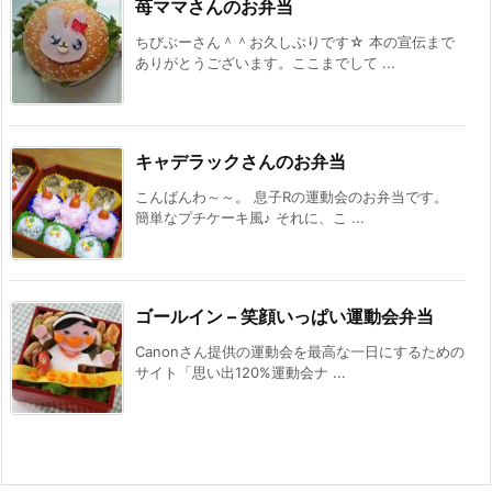
苺ママさんのお弁当
ちびぶーさん＾＾お久しぶりです☆ 本の宣伝まで
ありがとうございます。ここまでして ...
キャデラックさんのお弁当
こんばんわ～～。 息子Rの運動会のお弁当です。
簡単なプチケーキ風♪ それに、こ ...
ゴールイン – 笑顔いっぱい運動会弁当
Canonさん提供の運動会を最高な一日にするための
サイト「思い出120%運動会ナ ...