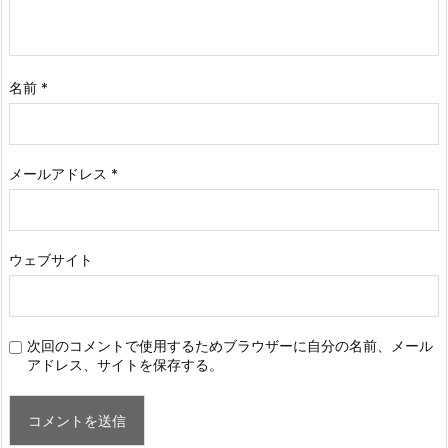
名前
*
メールアドレス
*
ウェブサイト
次回のコメントで使用するためブラウザーに自分の名前、メール
アドレス、サイトを保存する。