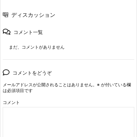
ディスカッション
コメント一覧
まだ、コメントがありません
コメントをどうぞ
メールアドレスが公開されることはありません。
※
が付いている欄
は必須項目です
コメント