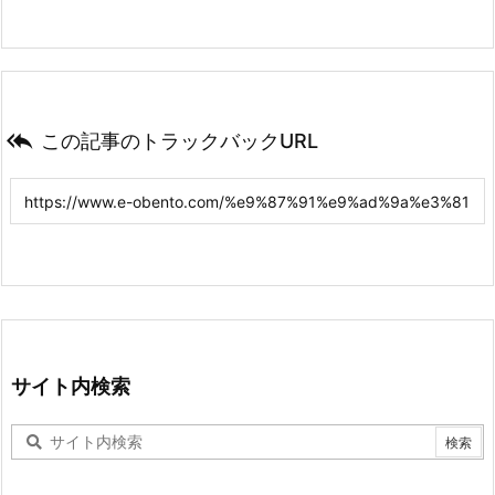

この記事のトラックバックURL
サイト内検索