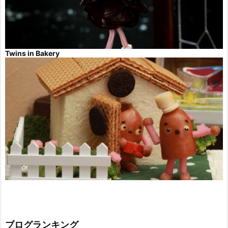
Twins in Bakery
ブログランキング