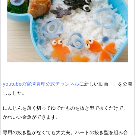
youtubeの宮澤真理公式チャンネル
に新しい動画「
」を公開
しました。
にんじんを薄く切ってゆでたものを抜き型で抜くだけで、
かわいい金魚ができます。
専用の抜き型がなくても大丈夫。ハートの抜き型を組み合